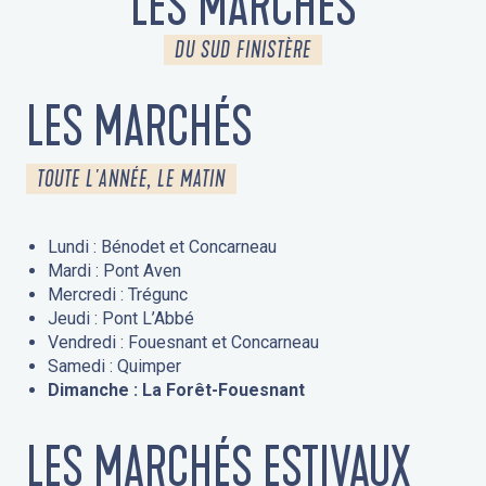
LES MARCHÉS
DU SUD FINISTÈRE
LES MARCHÉS
TOUTE L'ANNÉE, LE MATIN
Lundi : Bénodet et Concarneau
Mardi : Pont Aven
Mercredi : Trégunc
Jeudi : Pont L’Abbé
Vendredi : Fouesnant et Concarneau
Samedi : Quimper
Dimanche : La Forêt-Fouesnant
LES MARCHÉS ESTIVAUX