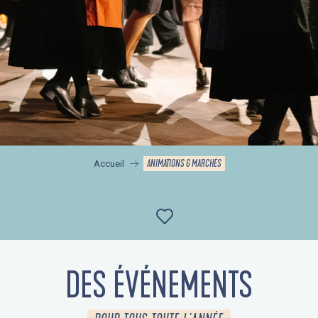
ANIMATIONS & MARCHÉS
Accueil
Ajouter aux favor
DES ÉVÉNEMENTS