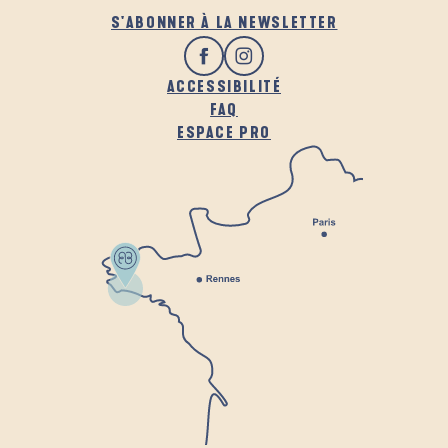
S'ABONNER À LA NEWSLETTER
ACCESSIBILITÉ
FAQ
ESPACE PRO