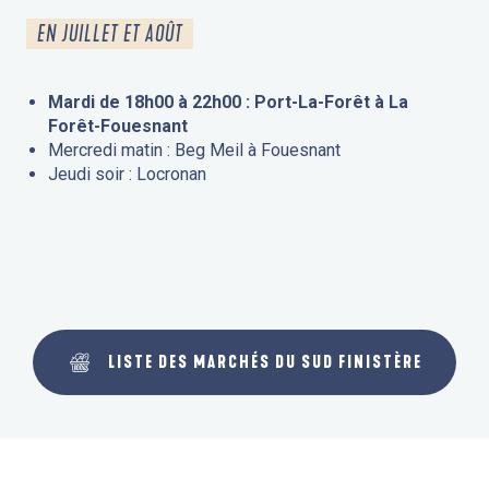
EN JUILLET ET AOÛT
Mardi de 18h00 à 22h00 : Port-La-Forêt à La
Forêt-Fouesnant
Mercredi matin : Beg Meil à Fouesnant
Jeudi soir : Locronan
LISTE DES MARCHÉS DU SUD FINISTÈRE