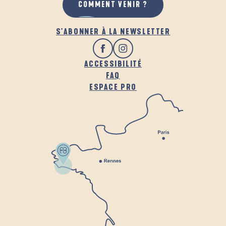
COMMENT VENIR ?
S'ABONNER À LA NEWSLETTER
ACCESSIBILITÉ
FAQ
ESPACE PRO