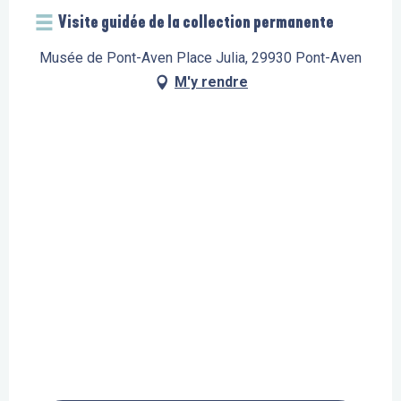
Visite guidée de la collection permanente
Musée de Pont-Aven Place Julia, 29930 Pont-Aven
M'y rendre