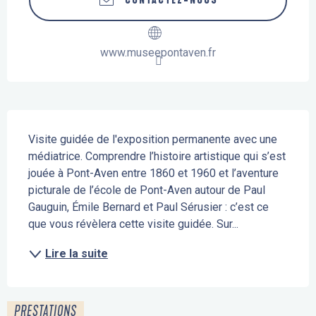
CONTACTEZ-NOUS
www.museepontaven.fr
Description
Visite guidée de l'exposition permanente avec une 
médiatrice. Comprendre l’histoire artistique qui s’est 
jouée à Pont-Aven entre 1860 et 1960 et l’aventure 
picturale de l’école de Pont-Aven autour de Paul 
Gauguin, Émile Bernard et Paul Sérusier : c’est ce 
que vous révèlera cette visite guidée. Sur...
Lire la suite
PRESTATIONS