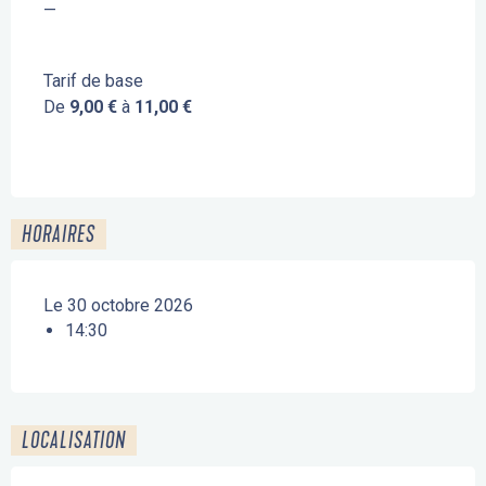
—
Tarif de base
De
9,00 €
à
11,00 €
HORAIRES
Le 30 octobre 2026
14:30
LOCALISATION