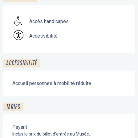
Accès handicapés
Accessibilité
ACCESSIBILITÉ
Accueil personnes à mobilité réduite
TARIFS
Payant
Inclus le prix du billet d'entrée au Musée.