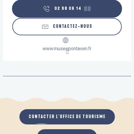
02 98 06 14
▒▒
CONTACTEZ-NOUS
www.museepontaven.fr
CONTACTER L'OFFICE DE TOURISME