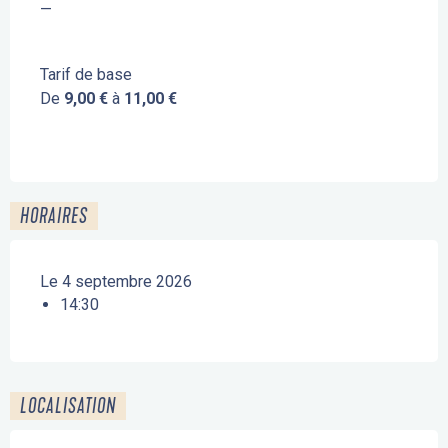
—
Tarif de base
De
9,00 €
à
11,00 €
HORAIRES
Le 4 septembre 2026
14:30
LOCALISATION