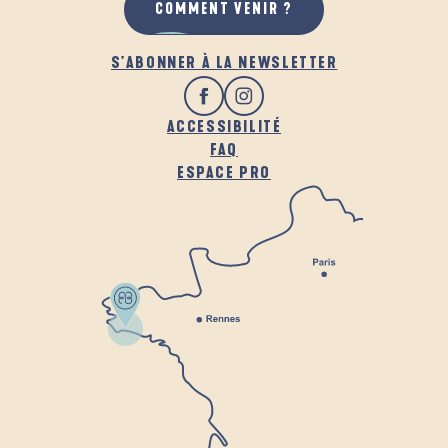
COMMENT VENIR ?
S'ABONNER À LA NEWSLETTER
ACCESSIBILITÉ
FAQ
ESPACE PRO