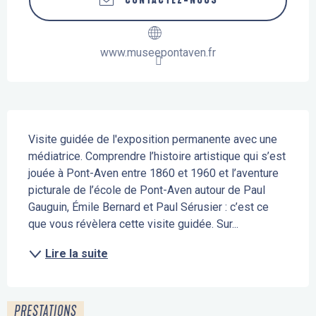
CONTACTEZ-NOUS
www.museepontaven.fr
Description
Visite guidée de l'exposition permanente avec une 
médiatrice. Comprendre l’histoire artistique qui s’est 
jouée à Pont-Aven entre 1860 et 1960 et l’aventure 
picturale de l’école de Pont-Aven autour de Paul 
Gauguin, Émile Bernard et Paul Sérusier : c’est ce 
que vous révèlera cette visite guidée. Sur...
Lire la suite
PRESTATIONS