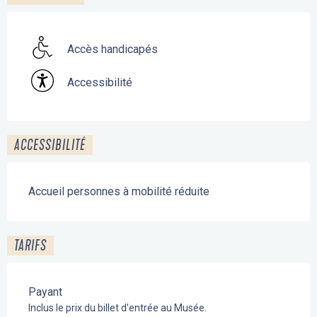
Accès handicapés
Accessibilité
ACCESSIBILITÉ
Accueil personnes à mobilité réduite
TARIFS
Payant
Inclus le prix du billet d'entrée au Musée.