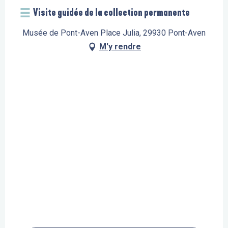
Visite guidée de la collection permanente
Musée de Pont-Aven Place Julia, 29930 Pont-Aven
M'y rendre