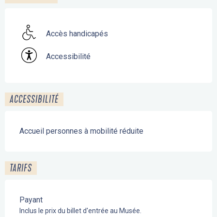
Accès handicapés
Accessibilité
ACCESSIBILITÉ
Accueil personnes à mobilité réduite
TARIFS
Payant
Inclus le prix du billet d'entrée au Musée.