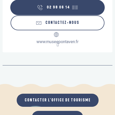
02 98 06 14
▒▒
CONTACTEZ-NOUS
www.museepontaven.fr
CONTACTER L'OFFICE DE TOURISME