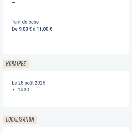
—
Tarif de base
De
9,00 €
à
11,00 €
HORAIRES
Le 28 août 2026
14:30
LOCALISATION