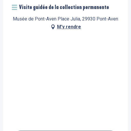
Visite guidée de la collection permanente
Musée de Pont-Aven Place Julia, 29930 Pont-Aven
M'y rendre