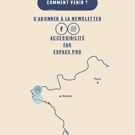
COMMENT VENIR ?
S'ABONNER À LA NEWSLETTER
ACCESSIBILITÉ
FAQ
ESPACE PRO