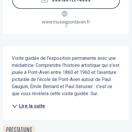
CONTACTEZ-NOUS
www.museepontaven.fr
Description
Visite guidée de l'exposition permanente avec une 
médiatrice. Comprendre l’histoire artistique qui s’est 
jouée à Pont-Aven entre 1860 et 1960 et l’aventure 
picturale de l’école de Pont-Aven autour de Paul 
Gauguin, Émile Bernard et Paul Sérusier : c’est ce 
que vous révèlera cette visite guidée. Sur...
Lire la suite
PRESTATIONS