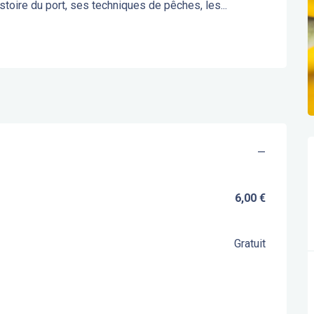
toire du port, ses techniques de pêches, les...
—
6,00 €
Gratuit