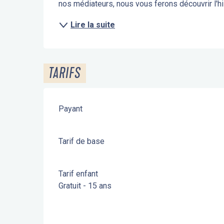
nos médiateurs, nous vous ferons découvrir l'his
Lire la suite
TARIFS
Payant
Tarif de base
Tarif enfant
Gratuit - 15 ans