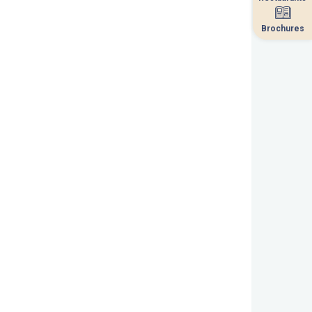
Brochures
Brochures