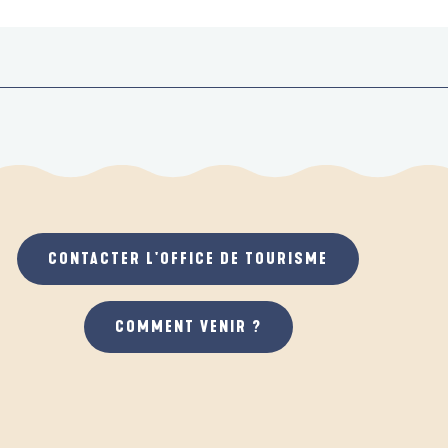
CONTACTER L'OFFICE DE TOURISME
COMMENT VENIR ?