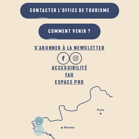
CONTACTER L'OFFICE DE TOURISME
COMMENT VENIR ?
S'ABONNER À LA NEWSLETTER
ACCESSIBILITÉ
FAQ
ESPACE PRO