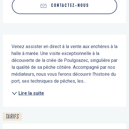
CONTACTEZ-NOUS
Description
Venez assister en direct à la vente aux enchères à la 
halle à marée. Une visite exceptionnelle à la 
découverte de la criée de Poulgoazec, singulière par 
la qualité de sa pêche côtière. Accompagné par nos 
médiateurs, nous vous ferons découvrir l'histoire du 
port, ses techniques de pêches, les...
Lire la suite
TARIFS