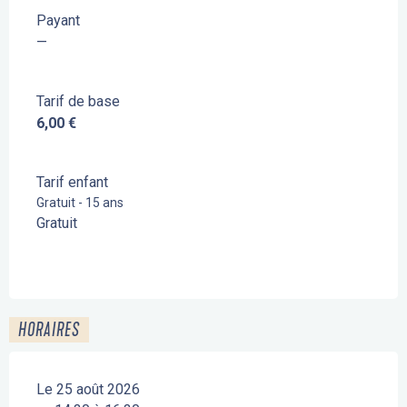
Payant
—
Tarif de base
6,00 €
Tarif enfant
Gratuit - 15 ans
Gratuit
HORAIRES
Le 25 août 2026