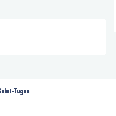
 Saint-Tugen