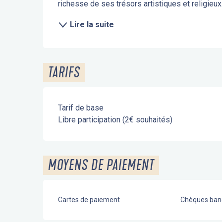
richesse de ses trésors artistiques et religieux.
Lire la suite
TARIFS
Tarif de base
Libre participation (2€ souhaités)
MOYENS DE PAIEMENT
Cartes de paiement
Chèques banc