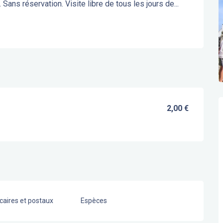
 Sans réservation. Visite libre de tous les jours de...
2,00 €
aires et postaux
Espèces