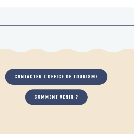
CONTACTER L'OFFICE DE TOURISME
COMMENT VENIR ?