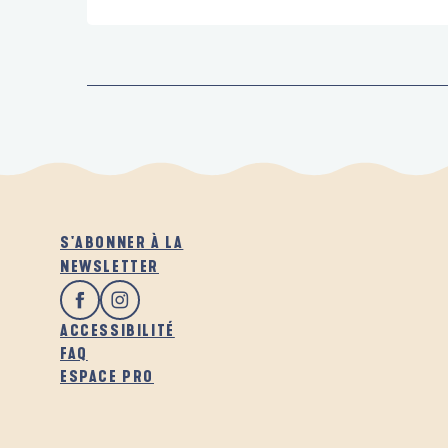
S'ABONNER À LA
NEWSLETTER
ACCESSIBILITÉ
FAQ
ESPACE PRO