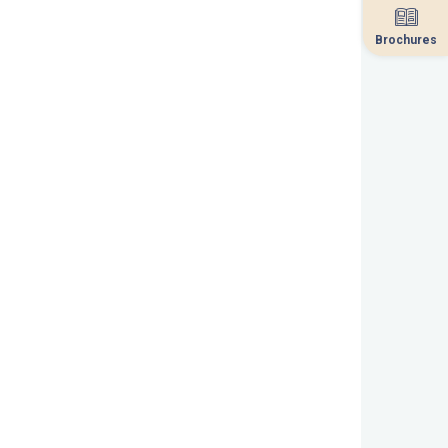
Brochures
Brochures