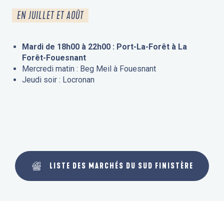
EN JUILLET ET AOÛT
Mardi de 18h00 à 22h00 : Port-La-Forêt à La
Forêt-Fouesnant
Mercredi matin : Beg Meil à Fouesnant
Jeudi soir : Locronan
LISTE DES MARCHÉS DU SUD FINISTÈRE