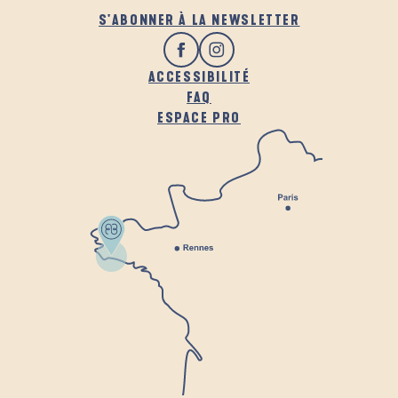
S'ABONNER À LA NEWSLETTER
ACCESSIBILITÉ
FAQ
ESPACE PRO