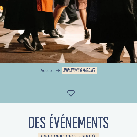
ANIMATIONS & MARCHÉS
Accueil
Ajouter aux favor
DES ÉVÉNEMENTS