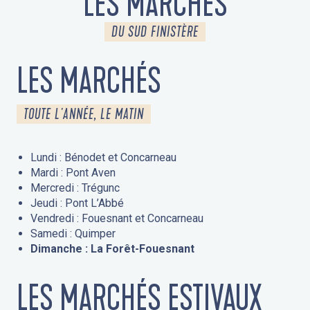
LES MARCHÉS
DU SUD FINISTÈRE
LES MARCHÉS
TOUTE L'ANNÉE, LE MATIN
Lundi : Bénodet et Concarneau
Mardi : Pont Aven
Mercredi : Trégunc
Jeudi : Pont L’Abbé
Vendredi : Fouesnant et Concarneau
Samedi : Quimper
Dimanche : La Forêt-Fouesnant
LES MARCHÉS ESTIVAUX