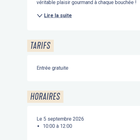
véritable plaisir gourmand à chaque bouchée !
Lire la suite
TARIFS
Entrée gratuite
HORAIRES
Le 5 septembre 2026
10:00 à 12:00