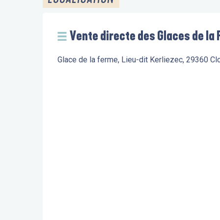
Vente directe des Glaces de la
Glace de la ferme, Lieu-dit Kerliezec, 29360 C