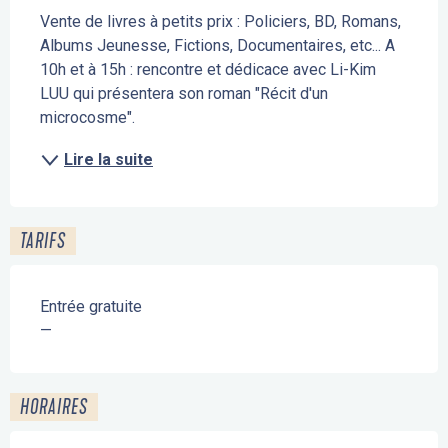
Vente de livres à petits prix : Policiers, BD, Romans, 
Albums Jeunesse, Fictions, Documentaires, etc... A 
10h et à 15h : rencontre et dédicace avec Li-Kim 
LUU qui présentera son roman "Récit d'un 
microcosme".
Lire la suite
TARIFS
Entrée gratuite
—
HORAIRES