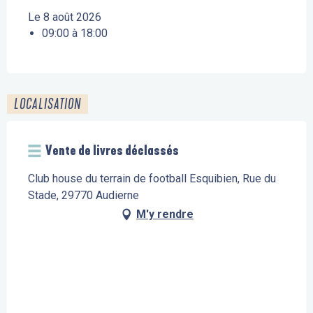
Le 8 août 2026
09:00 à 18:00
LOCALISATION
Vente de livres déclassés
Club house du terrain de football Esquibien, Rue du
Stade, 29770 Audierne
M'y rendre