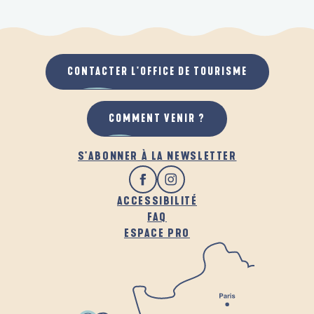
CONTACTER L'OFFICE DE TOURISME
COMMENT VENIR ?
S'ABONNER À LA NEWSLETTER
ACCESSIBILITÉ
FAQ
ESPACE PRO