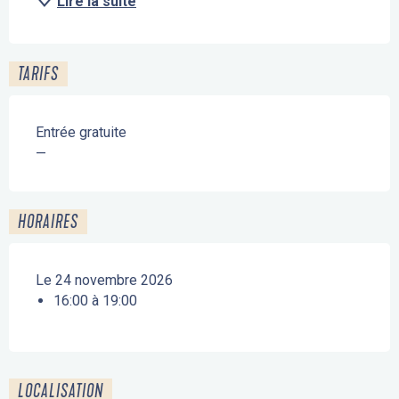
Lire la suite
TARIFS
Entrée gratuite
—
HORAIRES
Le 24 novembre 2026
16:00 à 19:00
LOCALISATION