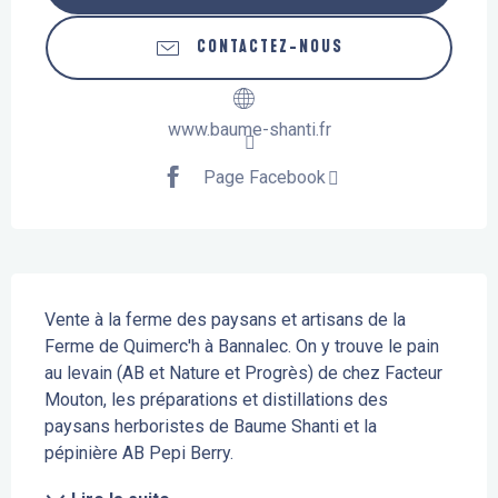
CONTACTEZ-NOUS
www.baume-shanti.fr
Page Facebook
Description
Vente à la ferme des paysans et artisans de la 
Ferme de Quimerc'h à Bannalec. On y trouve le pain 
au levain (AB et Nature et Progrès) de chez Facteur 
Mouton, les préparations et distillations des 
paysans herboristes de Baume Shanti et la 
pépinière AB Pepi Berry.