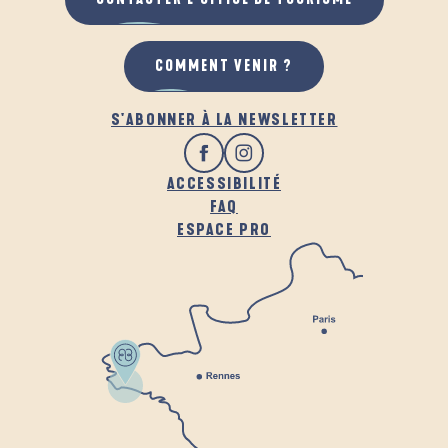
COMMENT VENIR ?
S'ABONNER À LA NEWSLETTER
ACCESSIBILITÉ
FAQ
ESPACE PRO