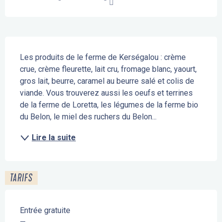
Description
Les produits de le ferme de Kerségalou : crème 
crue, crème fleurette, lait cru, fromage blanc, yaourt, 
gros lait, beurre, caramel au beurre salé et colis de 
viande. Vous trouverez aussi les oeufs et terrines 
de la ferme de Loretta, les légumes de la ferme bio 
du Belon, le miel des ruchers du Belon...
Lire la suite
TARIFS
Entrée gratuite