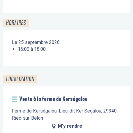
—
HORAIRES
Le 25 septembre 2026
16:00 à 18:00
LOCALISATION
Vente à la ferme de Kerségalou
Ferme de Kerségalou, Lieu-dit Ker Segalou, 29340
Riec-sur-Belon
M'y rendre