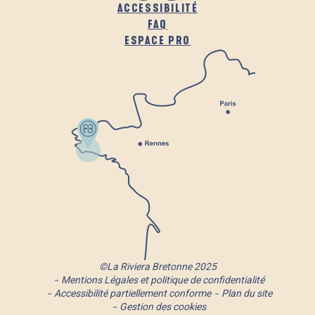
ACCESSIBILITÉ
FAQ
ESPACE PRO
©La Riviera Bretonne 2025
Mentions Légales et politique de confidentialité
Accessibilité partiellement conforme
Plan du site
Gestion des cookies