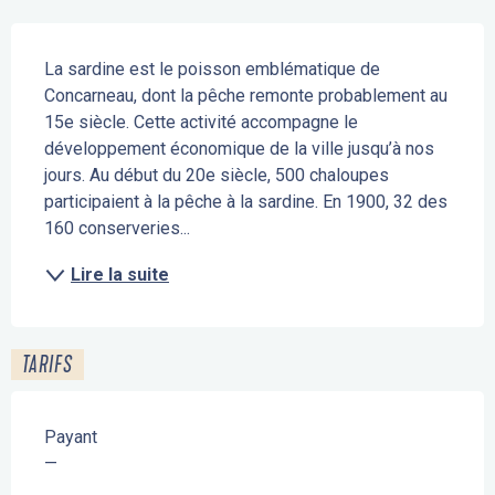
Description
La sardine est le poisson emblématique de 
Concarneau, dont la pêche remonte probablement au 
15e siècle. Cette activité accompagne le 
développement économique de la ville jusqu’à nos 
jours. Au début du 20e siècle, 500 chaloupes 
participaient à la pêche à la sardine. En 1900, 32 des 
160 conserveries...
Lire la suite
TARIFS
Payant
—