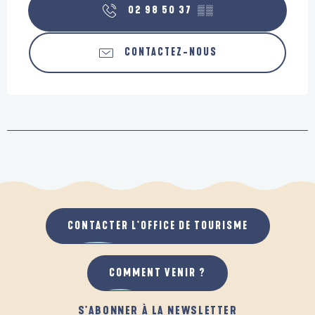
02 98 50 37
▒▒
CONTACTEZ-NOUS
CONTACTER L'OFFICE DE TOURISME
COMMENT VENIR ?
S'ABONNER À LA NEWSLETTER