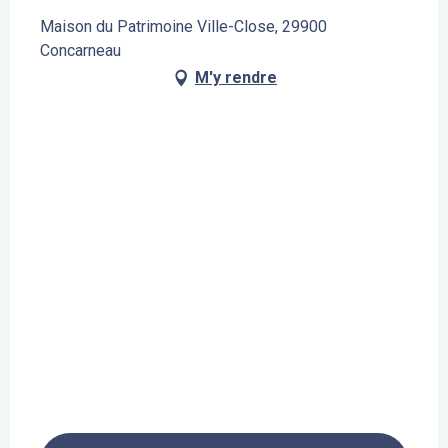
Maison du Patrimoine Ville-Close, 29900
Concarneau
M'y rendre