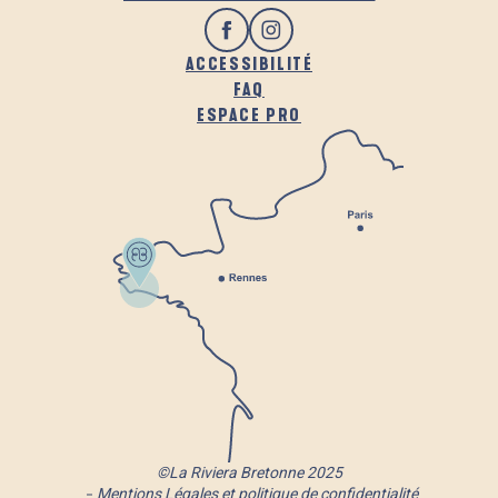
ACCESSIBILITÉ
FAQ
ESPACE PRO
©La Riviera Bretonne 2025
Mentions Légales et politique de confidentialité