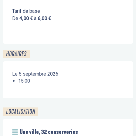
Tarif de base
De
4,00 €
à
6,00 €
HORAIRES
Le 5 septembre 2026
15:00
LOCALISATION
Une ville, 32 conserveries