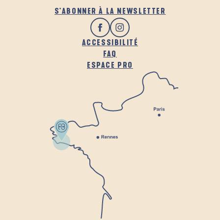
S'ABONNER À LA NEWSLETTER
ACCESSIBILITÉ
FAQ
ESPACE PRO