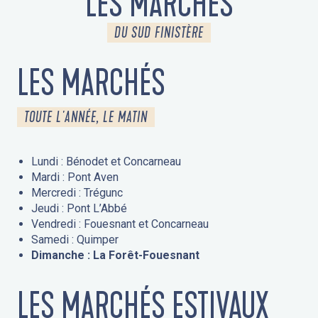
LES MARCHÉS
DU SUD FINISTÈRE
LES MARCHÉS
TOUTE L'ANNÉE, LE MATIN
Lundi : Bénodet et Concarneau
Mardi : Pont Aven
Mercredi : Trégunc
Jeudi : Pont L’Abbé
Vendredi : Fouesnant et Concarneau
Samedi : Quimper
Dimanche : La Forêt-Fouesnant
LES MARCHÉS ESTIVAUX