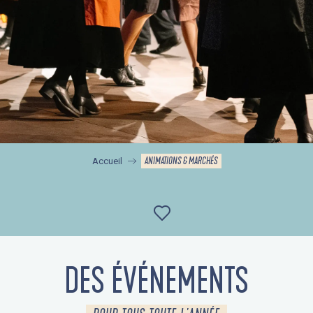
ANIMATIONS & MARCHÉS
Accueil
Ajouter aux favor
DES ÉVÉNEMENTS