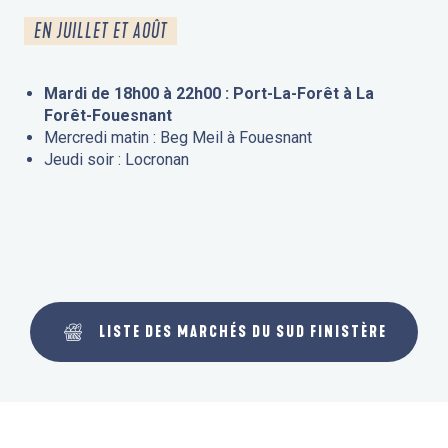
EN JUILLET ET AOÛT
Mardi de 18h00 à 22h00 : Port-La-Forêt à La
Forêt-Fouesnant
Mercredi matin : Beg Meil à Fouesnant
Jeudi soir : Locronan
LISTE DES MARCHÉS DU SUD FINISTÈRE