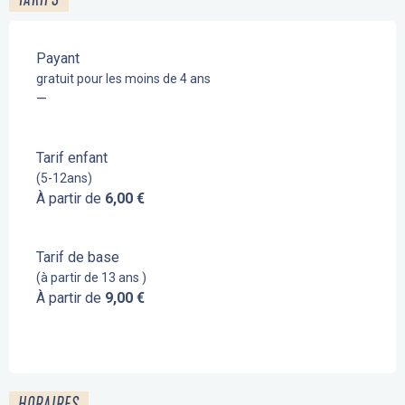
Payant
gratuit pour les moins de 4 ans
—
Tarif enfant
(5-12ans)
À partir de
6,00 €
Tarif de base
(à partir de 13 ans )
À partir de
9,00 €
HORAIRES