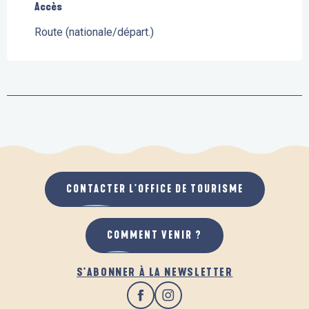
Accès
Accès
Route (nationale/départ.)
CONTACTER L'OFFICE DE TOURISME
COMMENT VENIR ?
S'ABONNER À LA NEWSLETTER