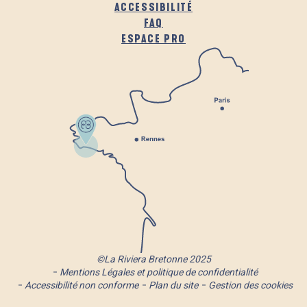
ACCESSIBILITÉ
FAQ
ESPACE PRO
©La Riviera Bretonne 2025
Mentions Légales et politique de confidentialité
Accessibilité non conforme
Plan du site
Gestion des cookies