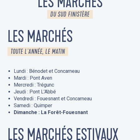
LES MARCHÉS
DU SUD FINISTÈRE
LES MARCHÉS
TOUTE L'ANNÉE, LE MATIN
Lundi : Bénodet et Concarneau
Mardi : Pont Aven
Mercredi : Trégunc
Jeudi : Pont L’Abbé
Vendredi : Fouesnant et Concarneau
Samedi : Quimper
Dimanche : La Forêt-Fouesnant
LES MARCHÉS ESTIVAUX