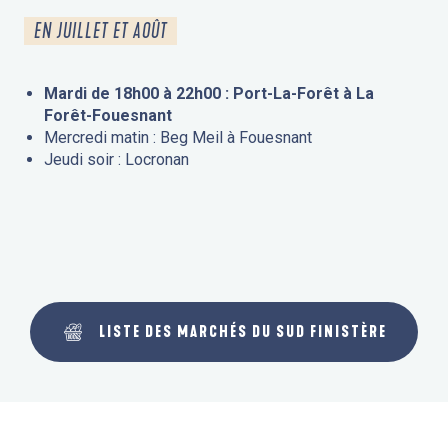
EN JUILLET ET AOÛT
Mardi de 18h00 à 22h00 : Port-La-Forêt à La
Forêt-Fouesnant
Mercredi matin : Beg Meil à Fouesnant
Jeudi soir : Locronan
LISTE DES MARCHÉS DU SUD FINISTÈRE