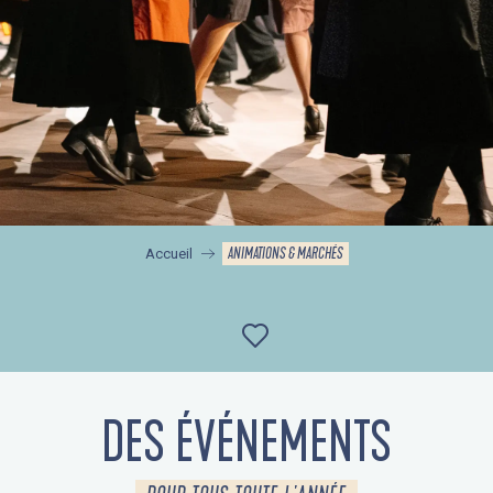
ANIMATIONS & MARCHÉS
Accueil
Ajouter aux favor
DES ÉVÉNEMENTS