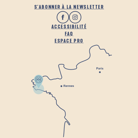
S'ABONNER À LA NEWSLETTER
ACCESSIBILITÉ
FAQ
ESPACE PRO