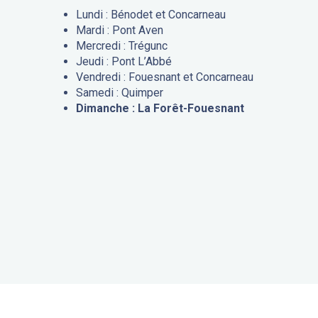
Lundi : Bénodet et Concarneau
Mardi : Pont Aven
Mercredi : Trégunc
Jeudi : Pont L’Abbé
Vendredi : Fouesnant et Concarneau
Samedi : Quimper
Dimanche : La Forêt-Fouesnant