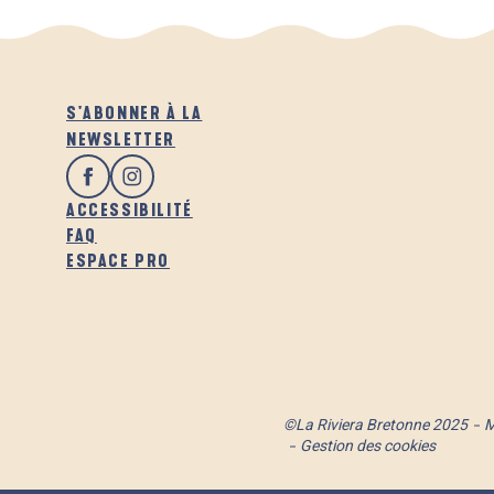
S'ABONNER À LA
NEWSLETTER
ACCESSIBILITÉ
FAQ
ESPACE PRO
©La Riviera Bretonne 2025
M
Gestion des cookies