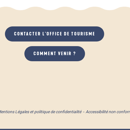
CONTACTER L'OFFICE DE TOURISME
COMMENT VENIR ?
entions Légales et politique de confidentialité
Accessibilité non confor