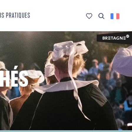
OS PRATIQUES
Recherche
Voir les favoris
CHÉS