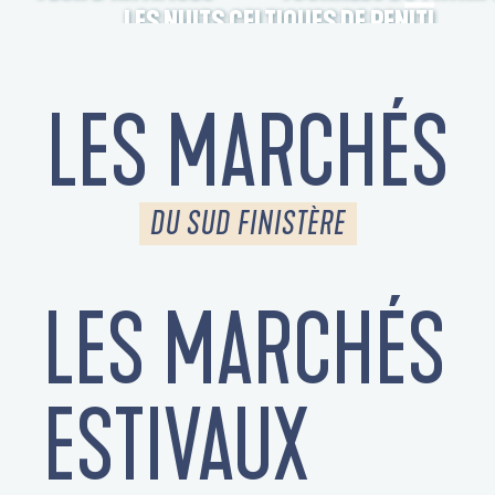
LES NUITS CELTIQUES DE PENITI
LES MARCHÉS
DU SUD FINISTÈRE
LES MARCHÉS
S
ESTIVAUX