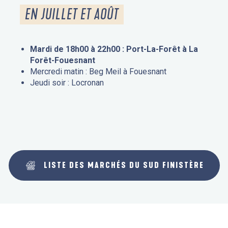
EN JUILLET ET AOÛT
Mardi de 18h00 à 22h00 : Port-La-Forêt à La
Forêt-Fouesnant
Mercredi matin : Beg Meil à Fouesnant
Jeudi soir : Locronan
LISTE DES MARCHÉS DU SUD FINISTÈRE