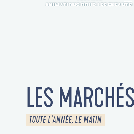
ANIMATIONS POUR LES ENFANTS
LES MARCHÉ
TOUTE L'ANNÉE, LE MATIN