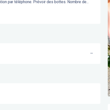
tion par téléphone. Prévoir des bottes. Nombre de...
—