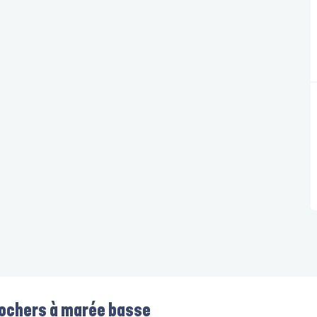
 rochers à marée basse