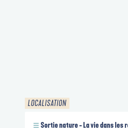
LOCALISATION
Sortie nature - La vie dans les