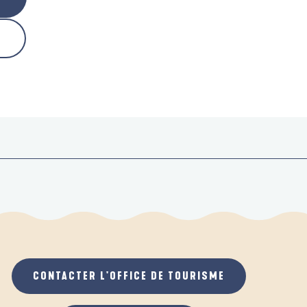
CONTACTER L'OFFICE DE TOURISME