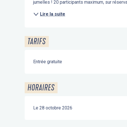
jumelles ! 20 participants maximum, sur réserva
Lire la suite
TARIFS
Entrée gratuite
HORAIRES
Le 28 octobre 2026