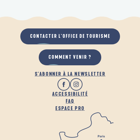
CONTACTER L'OFFICE DE TOURISME
COMMENT VENIR ?
S'ABONNER À LA NEWSLETTER
ACCESSIBILITÉ
FAQ
ESPACE PRO