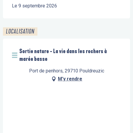
Le 9 septembre 2026
LOCALISATION
Sortie nature - La vie dans les rochers à
marée basse
Port de penhors, 29710 Pouldreuzic
M'y rendre