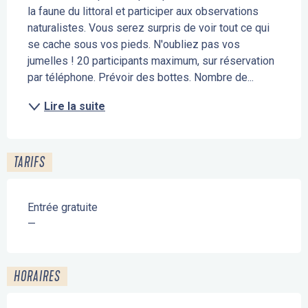
la faune du littoral et participer aux observations 
naturalistes. Vous serez surpris de voir tout ce qui 
se cache sous vos pieds. N'oubliez pas vos 
jumelles ! 20 participants maximum, sur réservation 
par téléphone. Prévoir des bottes. Nombre de...
Lire la suite
TARIFS
Entrée gratuite
—
HORAIRES