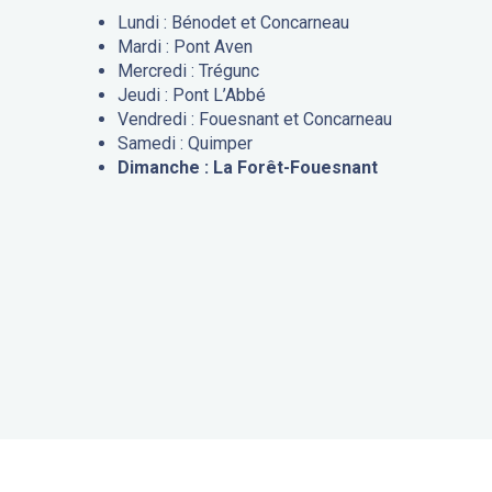
Lundi : Bénodet et Concarneau
Mardi : Pont Aven
Mercredi : Trégunc
Jeudi : Pont L’Abbé
Vendredi : Fouesnant et Concarneau
Samedi : Quimper
Dimanche : La Forêt-Fouesnant