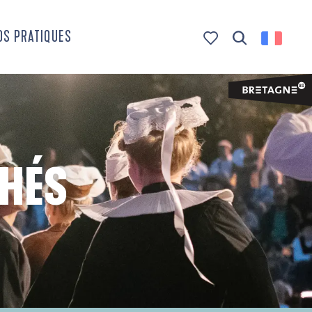
OS PRATIQUES
Recherche
Voir les favoris
CHÉS