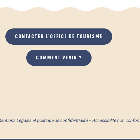
CONTACTER L'OFFICE DE TOURISME
COMMENT VENIR ?
entions Légales et politique de confidentialité
Accessibilité non confor