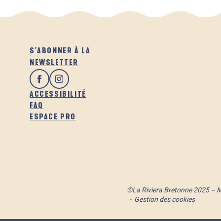
S'ABONNER À LA
NEWSLETTER
ACCESSIBILITÉ
FAQ
ESPACE PRO
©La Riviera Bretonne 2025
M
Gestion des cookies