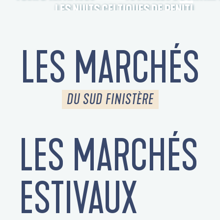
LES NUITS CELTIQUES DE PENITI
LES MARCHÉS
DU SUD FINISTÈRE
LES MARCHÉS
S
ESTIVAUX