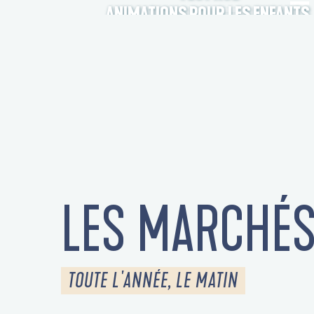
ANIMATIONS POUR LES ENFANTS
LES MARCHÉ
TOUTE L'ANNÉE, LE MATIN