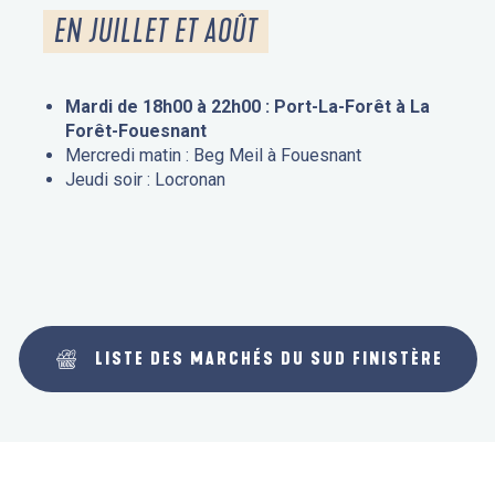
EN JUILLET ET AOÛT
Mardi de 18h00 à 22h00 : Port-La-Forêt à La
Forêt-Fouesnant
Mercredi matin : Beg Meil à Fouesnant
Jeudi soir : Locronan
LISTE DES MARCHÉS DU SUD FINISTÈRE