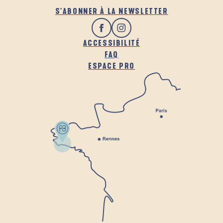
S'ABONNER À LA NEWSLETTER
ACCESSIBILITÉ
FAQ
ESPACE PRO