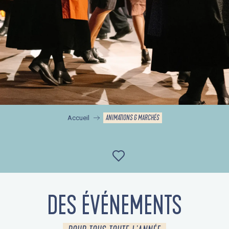
ANIMATIONS & MARCHÉS
Accueil
Ajouter aux favor
DES ÉVÉNEMENTS