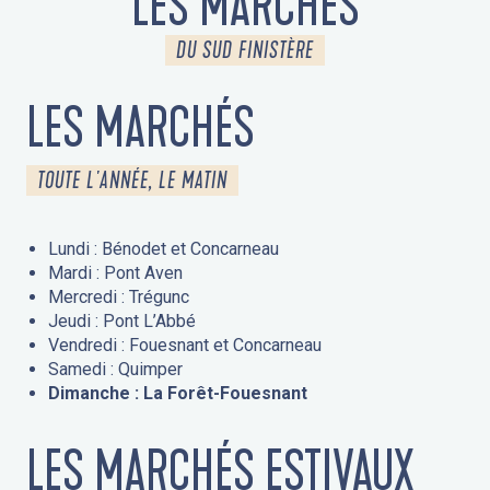
LES MARCHÉS
DU SUD FINISTÈRE
LES MARCHÉS
TOUTE L'ANNÉE, LE MATIN
Lundi : Bénodet et Concarneau
Mardi : Pont Aven
Mercredi : Trégunc
Jeudi : Pont L’Abbé
Vendredi : Fouesnant et Concarneau
Samedi : Quimper
Dimanche : La Forêt-Fouesnant
LES MARCHÉS ESTIVAUX