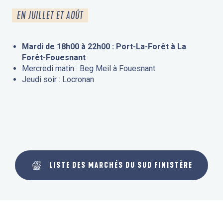
EN JUILLET ET AOÛT
Mardi de 18h00 à 22h00 : Port-La-Forêt à La
Forêt-Fouesnant
Mercredi matin : Beg Meil à Fouesnant
Jeudi soir : Locronan
LISTE DES MARCHÉS DU SUD FINISTÈRE