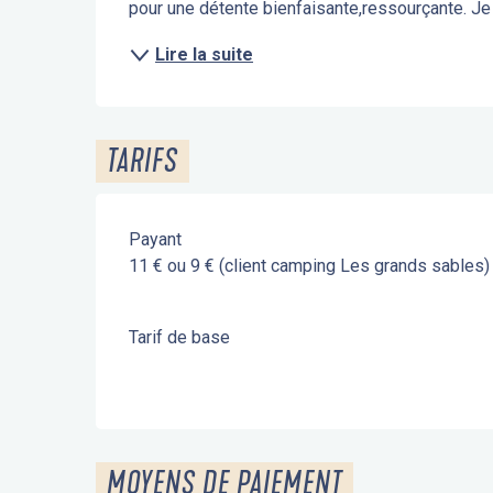
pour une détente bienfaisante,ressourçante. Je
Lire la suite
TARIFS
Payant
11 € ou 9 € (client camping Les grands sables)
Tarif de base
MOYENS DE PAIEMENT