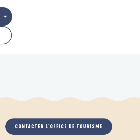
CONTACTER L'OFFICE DE TOURISME