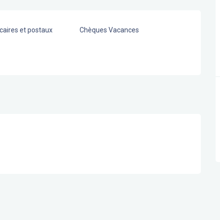
aires et postaux
Chèques Vacances