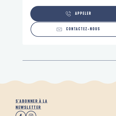
APPELER
CONTACTEZ-NOUS
S'ABONNER À LA
NEWSLETTER