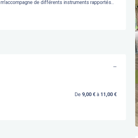
 m'accompagne de différents instruments rapportés...
—
De
9,00 €
à
11,00 €