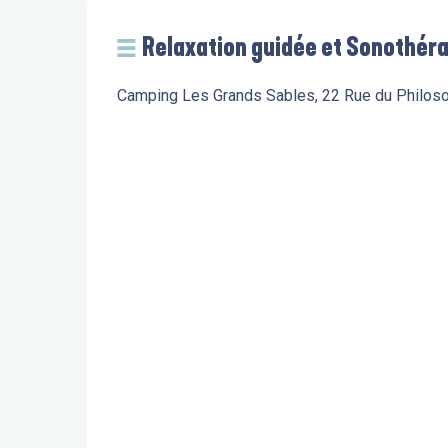
Relaxation guidée et Sonothér
Camping Les Grands Sables, 22 Rue du Philoso