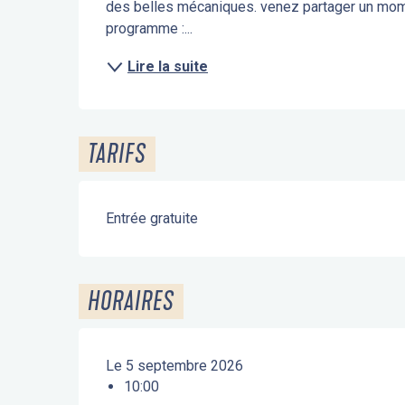
des belles mécaniques. venez partager un momen
programme :...
Lire la suite
TARIFS
Entrée gratuite
HORAIRES
Le 5 septembre 2026
10:00