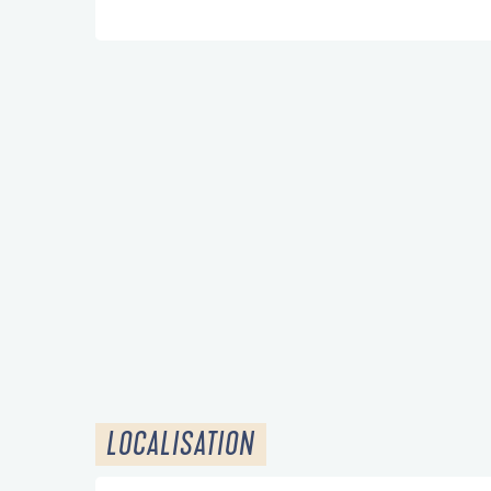
LOCALISATION