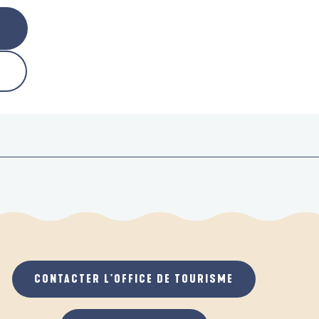
CONTACTER L'OFFICE DE TOURISME