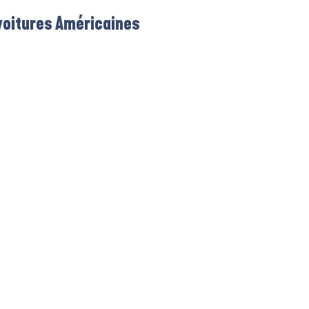
voitures Américaines