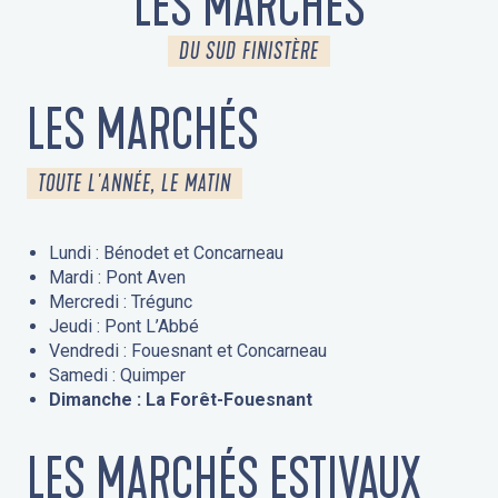
LES MARCHÉS
DU SUD FINISTÈRE
LES MARCHÉS
TOUTE L'ANNÉE, LE MATIN
Lundi : Bénodet et Concarneau
Mardi : Pont Aven
Mercredi : Trégunc
Jeudi : Pont L’Abbé
Vendredi : Fouesnant et Concarneau
Samedi : Quimper
Dimanche : La Forêt-Fouesnant
LES MARCHÉS ESTIVAUX