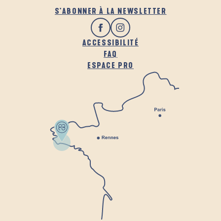
S'ABONNER À LA NEWSLETTER
ACCESSIBILITÉ
FAQ
ESPACE PRO