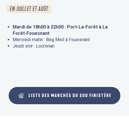
EN JUILLET ET AOÛT
Mardi de 18h00 à 22h00 : Port-La-Forêt à La
Forêt-Fouesnant
Mercredi matin : Beg Meil à Fouesnant
Jeudi soir : Locronan
LISTE DES MARCHÉS DU SUD FINISTÈRE