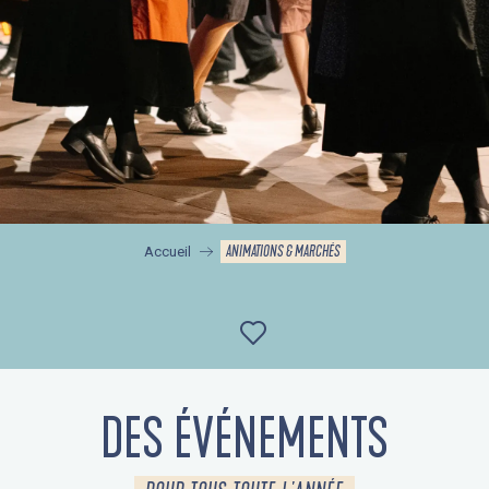
ANIMATIONS & MARCHÉS
Accueil
Ajouter aux favor
DES ÉVÉNEMENTS