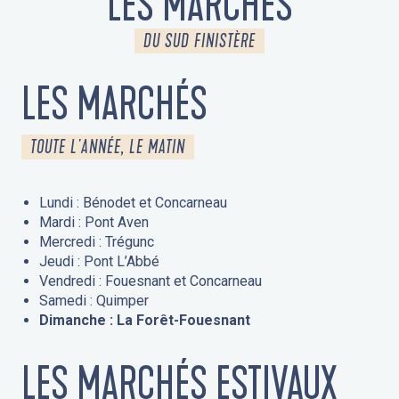
LES MARCHÉS
DU SUD FINISTÈRE
LES MARCHÉS
TOUTE L'ANNÉE, LE MATIN
Lundi : Bénodet et Concarneau
Mardi : Pont Aven
Mercredi : Trégunc
Jeudi : Pont L’Abbé
Vendredi : Fouesnant et Concarneau
Samedi : Quimper
Dimanche : La Forêt-Fouesnant
LES MARCHÉS ESTIVAUX