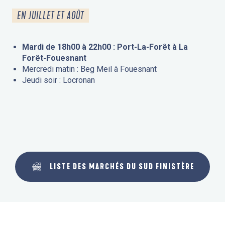
EN JUILLET ET AOÛT
Mardi de 18h00 à 22h00 : Port-La-Forêt à La
Forêt-Fouesnant
Mercredi matin : Beg Meil à Fouesnant
Jeudi soir : Locronan
LISTE DES MARCHÉS DU SUD FINISTÈRE