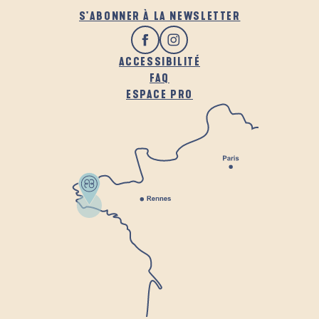
S'ABONNER À LA NEWSLETTER
ACCESSIBILITÉ
FAQ
ESPACE PRO