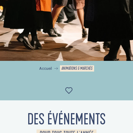
ANIMATIONS & MARCHÉS
Accueil
Ajouter aux favor
DES ÉVÉNEMENTS