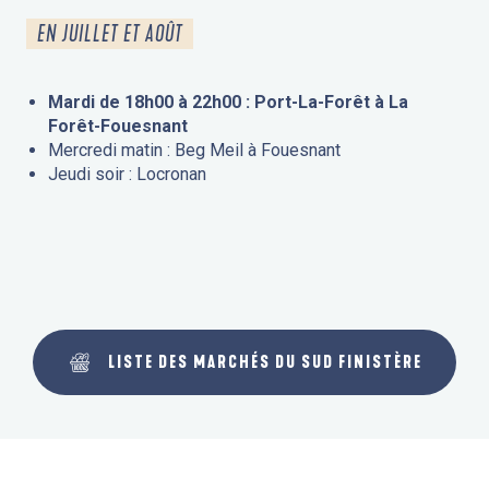
EN JUILLET ET AOÛT
Mardi de 18h00 à 22h00 : Port-La-Forêt à La
Forêt-Fouesnant
Mercredi matin : Beg Meil à Fouesnant
Jeudi soir : Locronan
LISTE DES MARCHÉS DU SUD FINISTÈRE