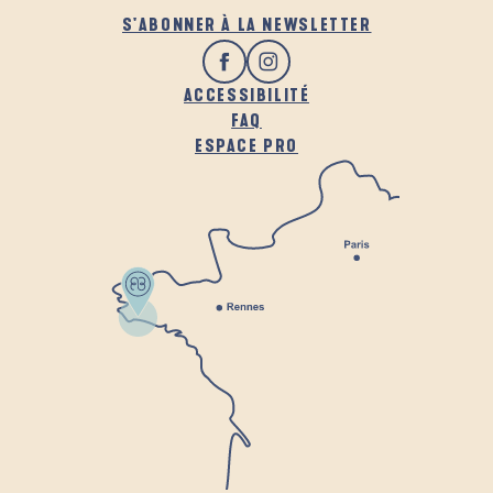
S'ABONNER À LA NEWSLETTER
ACCESSIBILITÉ
FAQ
ESPACE PRO