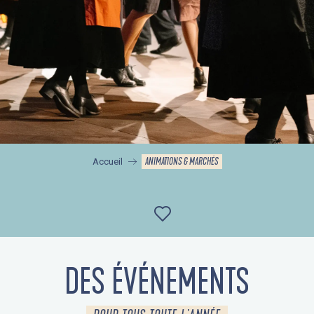
ANIMATIONS & MARCHÉS
Accueil
Ajouter aux favor
DES ÉVÉNEMENTS