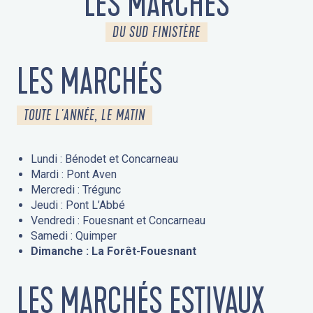
LES MARCHÉS
DU SUD FINISTÈRE
LES MARCHÉS
TOUTE L'ANNÉE, LE MATIN
Lundi : Bénodet et Concarneau
Mardi : Pont Aven
Mercredi : Trégunc
Jeudi : Pont L’Abbé
Vendredi : Fouesnant et Concarneau
Samedi : Quimper
Dimanche : La Forêt-Fouesnant
LES MARCHÉS ESTIVAUX