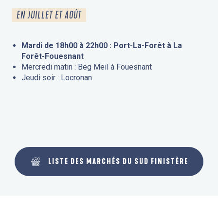
EN JUILLET ET AOÛT
Mardi de 18h00 à 22h00 : Port-La-Forêt à La
Forêt-Fouesnant
Mercredi matin : Beg Meil à Fouesnant
Jeudi soir : Locronan
LISTE DES MARCHÉS DU SUD FINISTÈRE