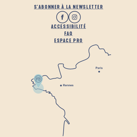
S'ABONNER À LA NEWSLETTER
ACCESSIBILITÉ
FAQ
ESPACE PRO