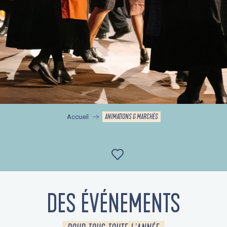
ANIMATIONS & MARCHÉS
Accueil
Ajouter aux favor
DES ÉVÉNEMENTS