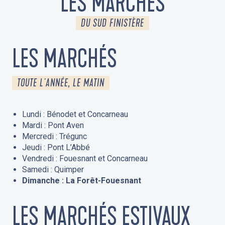
LES MARCHÉS
DU SUD FINISTÈRE
LES MARCHÉS
TOUTE L'ANNÉE, LE MATIN
Lundi : Bénodet et Concarneau
Mardi : Pont Aven
Mercredi : Trégunc
Jeudi : Pont L’Abbé
Vendredi : Fouesnant et Concarneau
Samedi : Quimper
Dimanche : La Forêt-Fouesnant
LES MARCHÉS ESTIVAUX