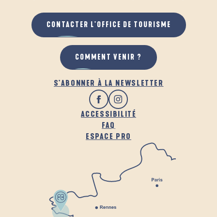
CONTACTER L'OFFICE DE TOURISME
COMMENT VENIR ?
S'ABONNER À LA NEWSLETTER
ACCESSIBILITÉ
FAQ
ESPACE PRO