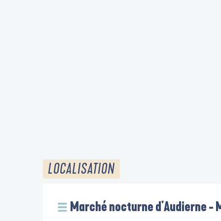
LOCALISATION
Marché nocturne d'Audierne - 