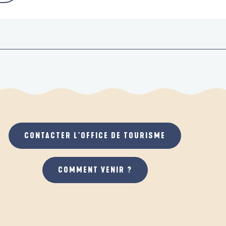
CONTACTER L'OFFICE DE TOURISME
COMMENT VENIR ?