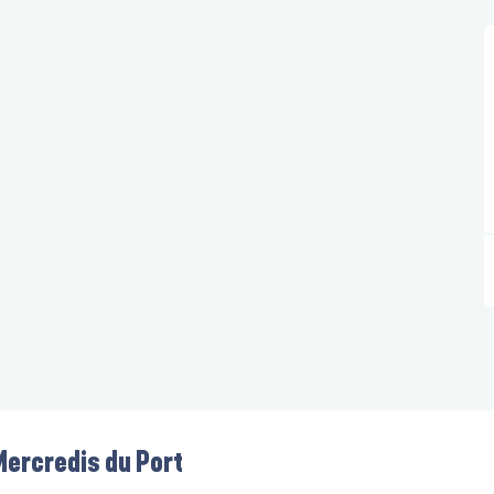
Mercredis du Port