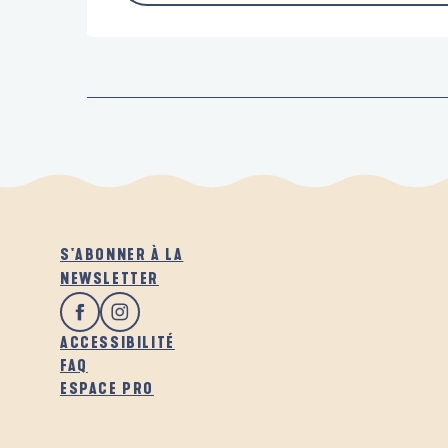
S'ABONNER À LA
NEWSLETTER
ACCESSIBILITÉ
FAQ
ESPACE PRO