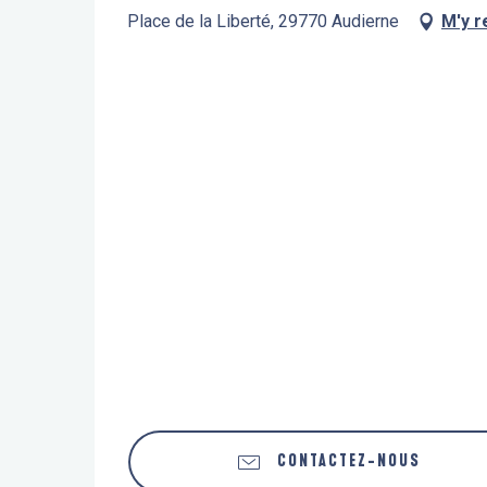
Place de la Liberté, 29770 Audierne
M'y r
CONTACTEZ-NOUS