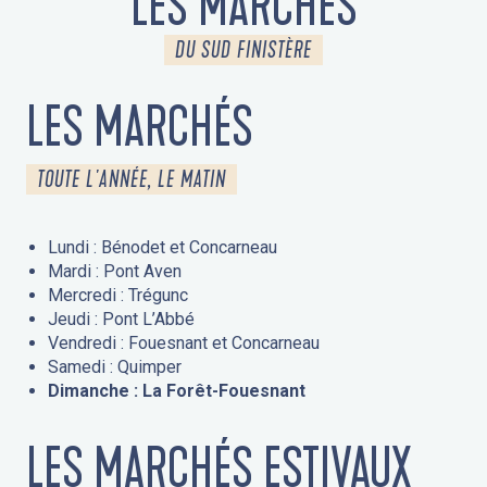
LES MARCHÉS
DU SUD FINISTÈRE
LES MARCHÉS
TOUTE L'ANNÉE, LE MATIN
Lundi : Bénodet et Concarneau
Mardi : Pont Aven
Mercredi : Trégunc
Jeudi : Pont L’Abbé
Vendredi : Fouesnant et Concarneau
Samedi : Quimper
Dimanche : La Forêt-Fouesnant
LES MARCHÉS ESTIVAUX