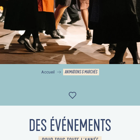
ANIMATIONS & MARCHÉS
Accueil
Ajouter aux favor
DES ÉVÉNEMENTS