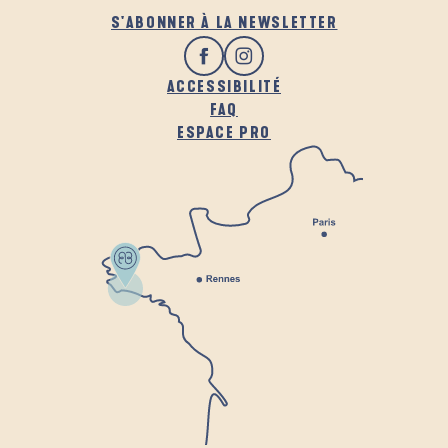
S'ABONNER À LA NEWSLETTER
ACCESSIBILITÉ
FAQ
ESPACE PRO