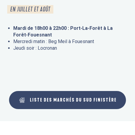
EN JUILLET ET AOÛT
Mardi de 18h00 à 22h00 : Port-La-Forêt à La
Forêt-Fouesnant
Mercredi matin : Beg Meil à Fouesnant
Jeudi soir : Locronan
LISTE DES MARCHÉS DU SUD FINISTÈRE