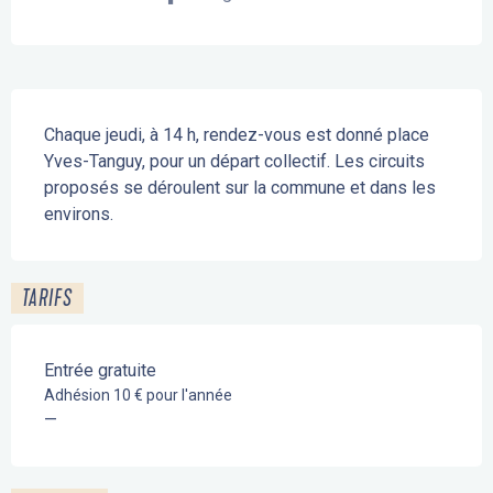
Description
Chaque jeudi, à 14 h, rendez-vous est donné place 
Yves-Tanguy, pour un départ collectif. Les circuits 
proposés se déroulent sur la commune et dans les 
environs.
TARIFS
Entrée gratuite
Adhésion 10 € pour l'année
—