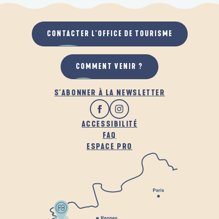
CONTACTER L'OFFICE DE TOURISME
COMMENT VENIR ?
S'ABONNER À LA NEWSLETTER
ACCESSIBILITÉ
FAQ
ESPACE PRO