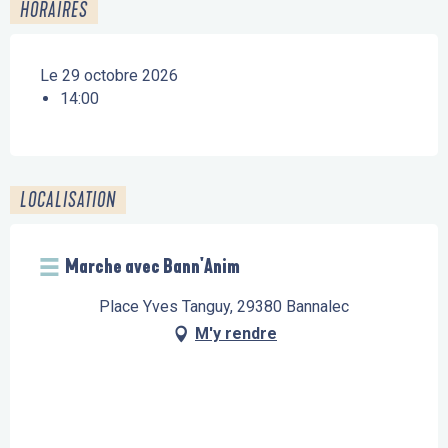
HORAIRES
Le 29 octobre 2026
14:00
LOCALISATION
Marche avec Bann'Anim
Place Yves Tanguy, 29380 Bannalec
M'y rendre