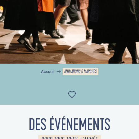
ANIMATIONS & MARCHÉS
Accueil
Ajouter aux favor
DES ÉVÉNEMENTS