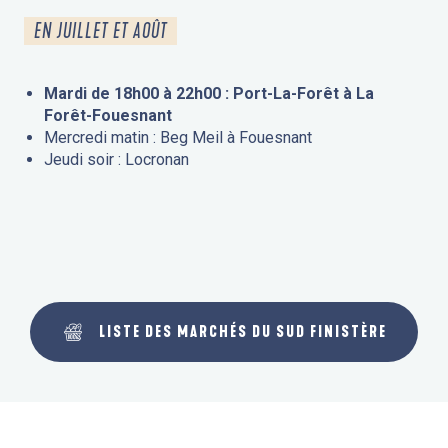
EN JUILLET ET AOÛT
Mardi de 18h00 à 22h00 : Port-La-Forêt à La
Forêt-Fouesnant
Mercredi matin : Beg Meil à Fouesnant
Jeudi soir : Locronan
LISTE DES MARCHÉS DU SUD FINISTÈRE