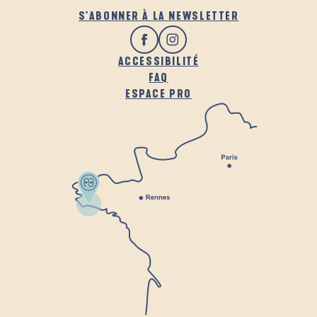
S'ABONNER À LA NEWSLETTER
ACCESSIBILITÉ
FAQ
ESPACE PRO