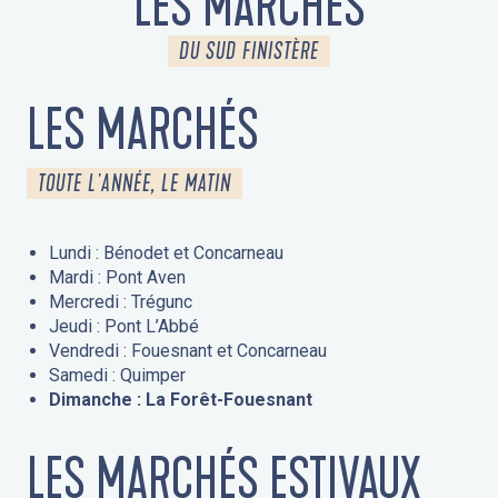
LES MARCHÉS
DU SUD FINISTÈRE
LES MARCHÉS
TOUTE L'ANNÉE, LE MATIN
Lundi : Bénodet et Concarneau
Mardi : Pont Aven
Mercredi : Trégunc
Jeudi : Pont L’Abbé
Vendredi : Fouesnant et Concarneau
Samedi : Quimper
Dimanche : La Forêt-Fouesnant
LES MARCHÉS ESTIVAUX