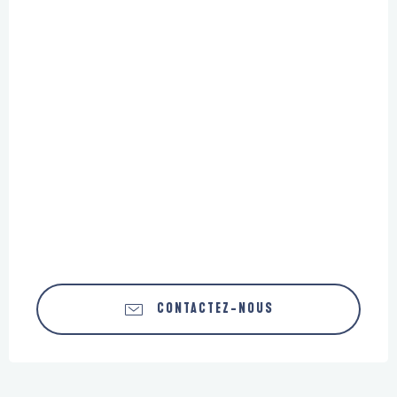
CONTACTEZ-NOUS