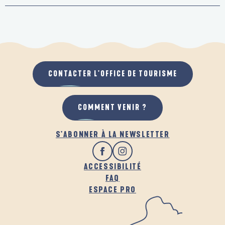
CONTACTER L'OFFICE DE TOURISME
COMMENT VENIR ?
S'ABONNER À LA NEWSLETTER
ACCESSIBILITÉ
FAQ
ESPACE PRO