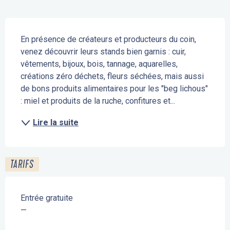
Description
En présence de créateurs et producteurs du coin, 
venez découvrir leurs stands bien garnis : cuir, 
vêtements, bijoux, bois, tannage, aquarelles, 
créations zéro déchets, fleurs séchées, mais aussi 
de bons produits alimentaires pour les "beg lichous" 
: miel et produits de la ruche, confitures et...
Lire la suite
TARIFS
Entrée gratuite
—