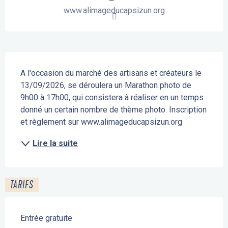
www.alimageducapsizun.org
Description
A l'occasion du marché des artisans et créateurs le 
13/09/2026, se déroulera un Marathon photo de 
9h00 à 17h00, qui consistera à réaliser en un temps 
donné un certain nombre de thème photo. Inscription 
et règlement sur www.alimageducapsizun.org
Lire la suite
TARIFS
Entrée gratuite