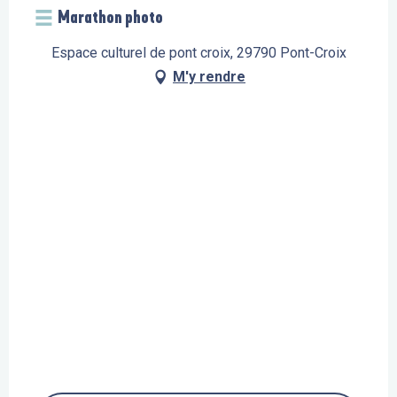
Marathon photo
Espace culturel de pont croix, 29790 Pont-Croix
M'y rendre