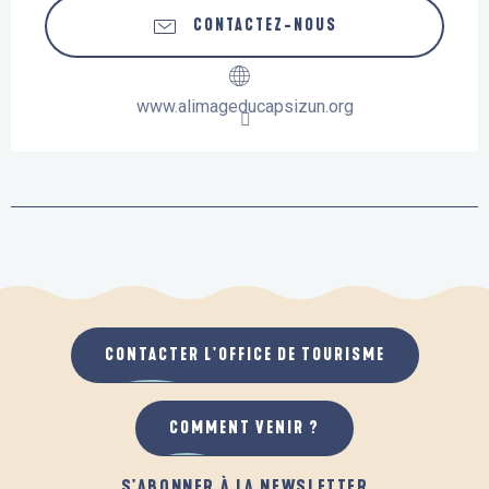
CONTACTEZ-NOUS
www.alimageducapsizun.org
CONTACTER L'OFFICE DE TOURISME
COMMENT VENIR ?
S'ABONNER À LA NEWSLETTER