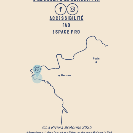
ACCESSIBILITÉ
FAQ
ESPACE PRO
©La Riviera Bretonne 2025
Mentions Légales et politique de confidentialité