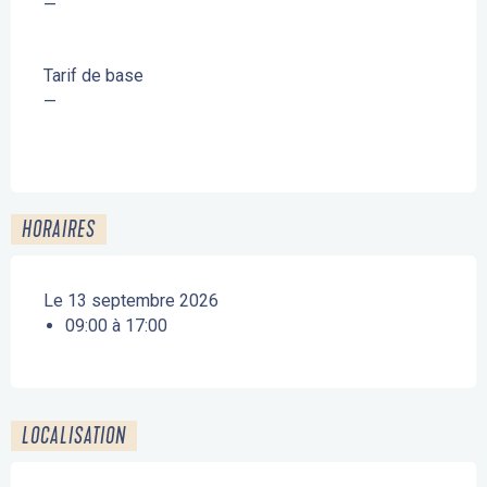
—
Tarif de base
—
HORAIRES
Le 13 septembre 2026
09:00 à 17:00
LOCALISATION