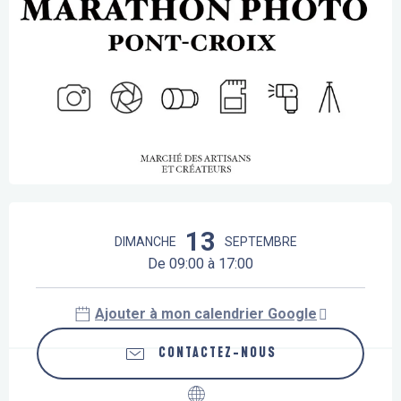
Ouverture et coordonnées
13
DIMANCHE
SEPTEMBRE
De 09:00 à 17:00
Ajouter à mon calendrier Google
CONTACTEZ-NOUS