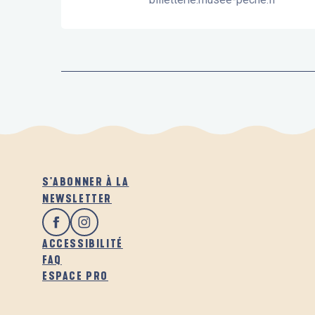
S'ABONNER À LA
NEWSLETTER
ACCESSIBILITÉ
FAQ
ESPACE PRO