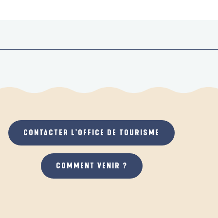
CONTACTER L'OFFICE DE TOURISME
COMMENT VENIR ?