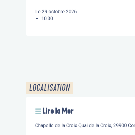
Le 29 octobre 2026
10:30
LOCALISATION
Lire la Mer
Chapelle de la Croix Quai de la Croix, 29900 C