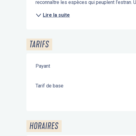
reconnaître les espèces qui peuplent l’estran. 
Lire la suite
TARIFS
Payant
Tarif de base
HORAIRES