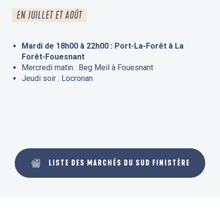
EN JUILLET ET AOÛT
Mardi de 18h00 à 22h00 : Port-La-Forêt à La
Forêt-Fouesnant
Mercredi matin : Beg Meil à Fouesnant
Jeudi soir : Locronan
LISTE DES MARCHÉS DU SUD FINISTÈRE