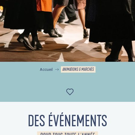
ANIMATIONS & MARCHÉS
Accueil
Ajouter aux favor
DES ÉVÉNEMENTS