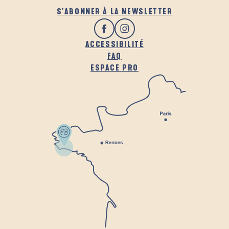
S'ABONNER À LA NEWSLETTER
ACCESSIBILITÉ
FAQ
ESPACE PRO