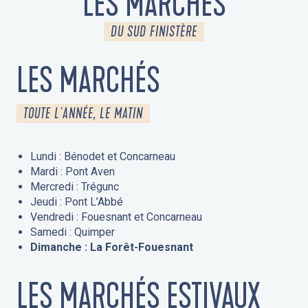
LES MARCHÉS
DU SUD FINISTÈRE
LES MARCHÉS
TOUTE L'ANNÉE, LE MATIN
Lundi : Bénodet et Concarneau
Mardi : Pont Aven
Mercredi : Trégunc
Jeudi : Pont L’Abbé
Vendredi : Fouesnant et Concarneau
Samedi : Quimper
Dimanche : La Forêt-Fouesnant
LES MARCHÉS ESTIVAUX