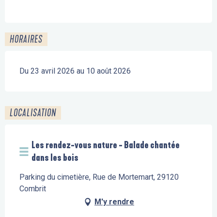
HORAIRES
Du 23 avril 2026 au 10 août 2026
LOCALISATION
Les rendez-vous nature - Balade chantée
dans les bois
Parking du cimetière, Rue de Mortemart, 29120
Combrit
M'y rendre