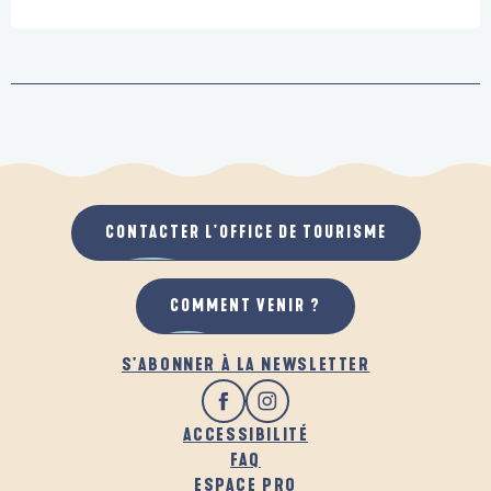
CONTACTER L'OFFICE DE TOURISME
COMMENT VENIR ?
S'ABONNER À LA NEWSLETTER
ACCESSIBILITÉ
FAQ
ESPACE PRO