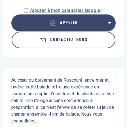
Ajouter à mon calendrier Google
APPELER
CONTACTEZ-NOUS
Description
Au cœur du boisement de Roscouré, entre mer et 
rivière, cette balade offre une expérience en 
immersion remplie d'écoutes et de chants en pleine 
nature. Elle n'exige aucune compétence ni 
préparation, si ce n'est l'envie de se prêter au jeu de 
chanter ensemble. 4 km de balade. Nous vous 
conseillons...