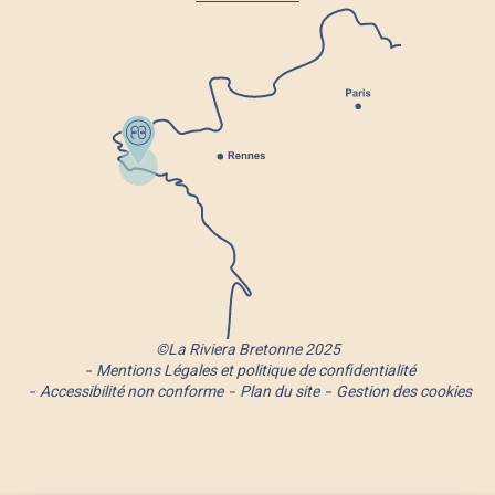
©La Riviera Bretonne 2025
Mentions Légales et politique de confidentialité
Accessibilité non conforme
Plan du site
Gestion des cookies