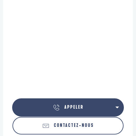
APPELER
CONTACTEZ-NOUS