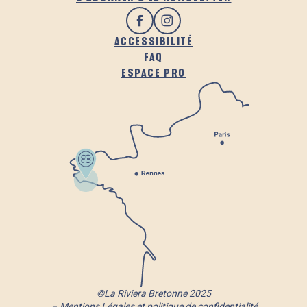
ACCESSIBILITÉ
FAQ
ESPACE PRO
©La Riviera Bretonne 2025
Mentions Légales et politique de confidentialité