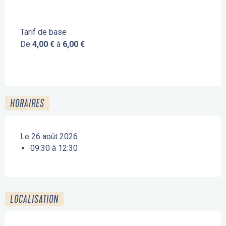
Tarif de base
De
4,00 €
à
6,00 €
HORAIRES
Le 26 août 2026
09:30 à 12:30
LOCALISATION