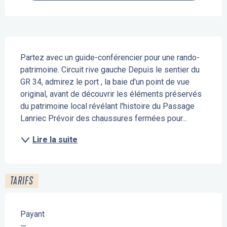
Description
Partez avec un guide-conférencier pour une rando-
patrimoine. Circuit rive gauche Depuis le sentier du 
GR 34, admirez le port , la baie d'un point de vue 
original, avant de découvrir les éléments préservés 
du patrimoine local révélant l'histoire du Passage 
Lanriec Prévoir des chaussures fermées pour...
Lire la suite
TARIFS
Payant
—