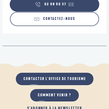
02 98 50 37
▒▒
CONTACTEZ-NOUS
CONTACTER L'OFFICE DE TOURISME
COMMENT VENIR ?
S'ABONNER À LA NEWSLETTER