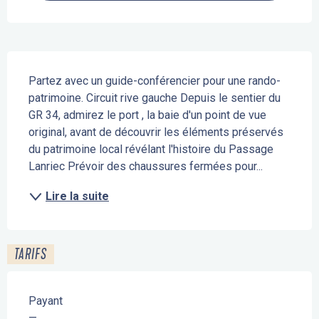
Description
Partez avec un guide-conférencier pour une rando-
patrimoine. Circuit rive gauche Depuis le sentier du 
GR 34, admirez le port , la baie d'un point de vue 
original, avant de découvrir les éléments préservés 
du patrimoine local révélant l'histoire du Passage 
Lanriec Prévoir des chaussures fermées pour...
Lire la suite
TARIFS
Payant
—