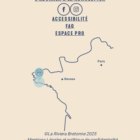
ACCESSIBILITÉ
FAQ
ESPACE PRO
©La Riviera Bretonne 2025
Mentions Légales et politique de confidentialité