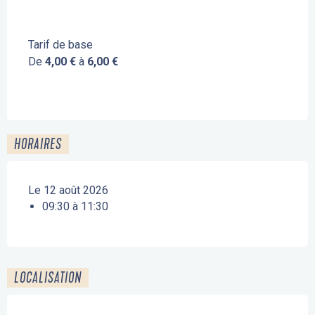
Tarif de base
De
4,00 €
à
6,00 €
HORAIRES
Le 12 août 2026
09:30 à 11:30
LOCALISATION