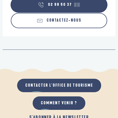
02 98 50 37
▒▒
CONTACTEZ-NOUS
CONTACTER L'OFFICE DE TOURISME
COMMENT VENIR ?
S'ABONNER À LA NEWSLETTER