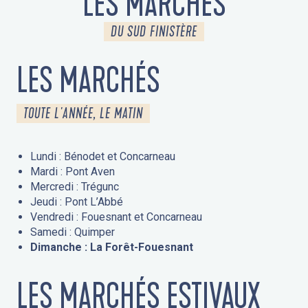
LES MARCHÉS
DU SUD FINISTÈRE
LES MARCHÉS
TOUTE L'ANNÉE, LE MATIN
Lundi : Bénodet et Concarneau
Mardi : Pont Aven
Mercredi : Trégunc
Jeudi : Pont L’Abbé
Vendredi : Fouesnant et Concarneau
Samedi : Quimper
Dimanche : La Forêt-Fouesnant
LES MARCHÉS ESTIVAUX