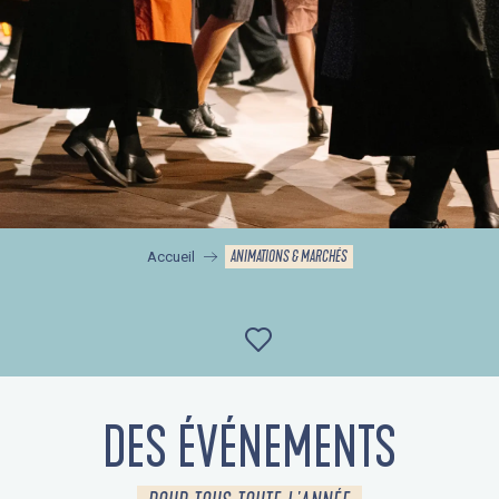
ANIMATIONS & MARCHÉS
Accueil
Ajouter aux favor
DES ÉVÉNEMENTS