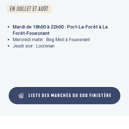
EN JUILLET ET AOÛT
Mardi de 18h00 à 22h00 : Port-La-Forêt à La
Forêt-Fouesnant
Mercredi matin : Beg Meil à Fouesnant
Jeudi soir : Locronan
LISTE DES MARCHÉS DU SUD FINISTÈRE