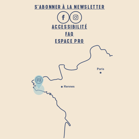
S'ABONNER À LA NEWSLETTER
ACCESSIBILITÉ
FAQ
ESPACE PRO