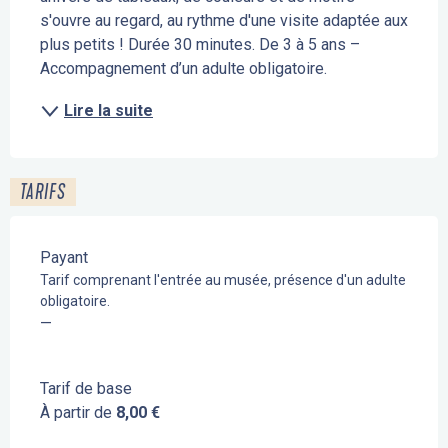
s'ouvre au regard, au rythme d'une visite adaptée aux 
plus petits ! Durée 30 minutes. De 3 à 5 ans – 
Accompagnement d’un adulte obligatoire.
Lire la suite
TARIFS
Payant
Tarif comprenant l'entrée au musée, présence d'un adulte
obligatoire.
—
Tarif de base
À partir de
8,00 €