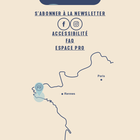
S'ABONNER À LA NEWSLETTER
ACCESSIBILITÉ
FAQ
ESPACE PRO