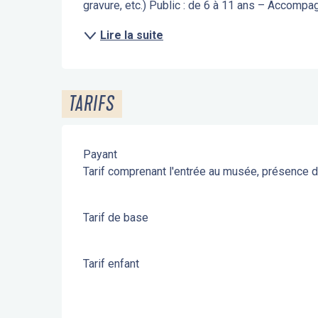
gravure, etc.) Public : de 6 à 11 ans – Accompa
Lire la suite
TARIFS
Payant
Tarif comprenant l'entrée au musée, présence d'
Tarif de base
Tarif enfant