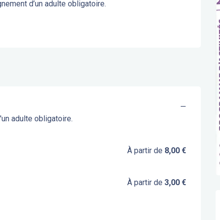
gnement d’un adulte obligatoire.
—
un adulte obligatoire.
À partir de
8,00 €
À partir de
3,00 €