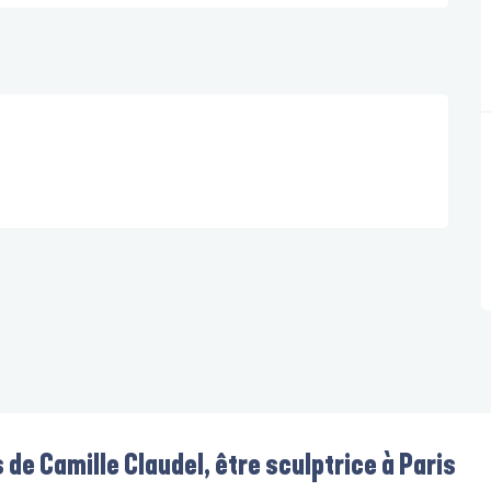
 de Camille Claudel, être sculptrice à Paris