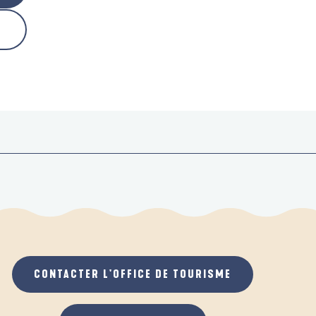
CONTACTER L'OFFICE DE TOURISME