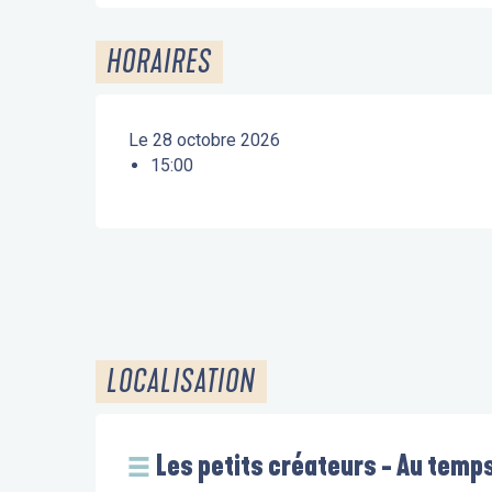
HORAIRES
Le 28 octobre 2026
15:00
LOCALISATION
Les petits créateurs - Au temps