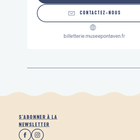
CONTACTEZ-NOUS
billetterie.museepontaven.fr
S'ABONNER À LA
NEWSLETTER