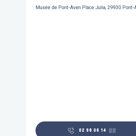
Musée de Pont-Aven Place Julia, 29930 Pont-
02 98 06 14
▒▒