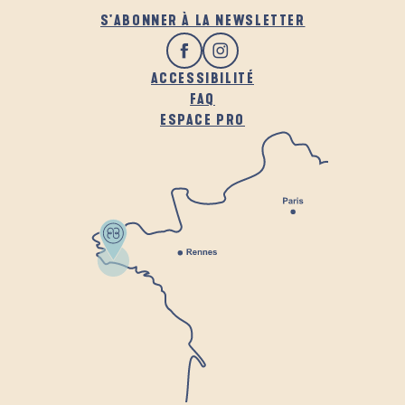
S'ABONNER À LA NEWSLETTER
ACCESSIBILITÉ
FAQ
ESPACE PRO