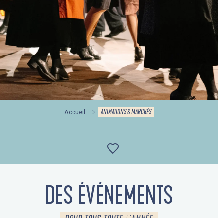
ANIMATIONS & MARCHÉS
Accueil
Ajouter aux favor
DES ÉVÉNEMENTS