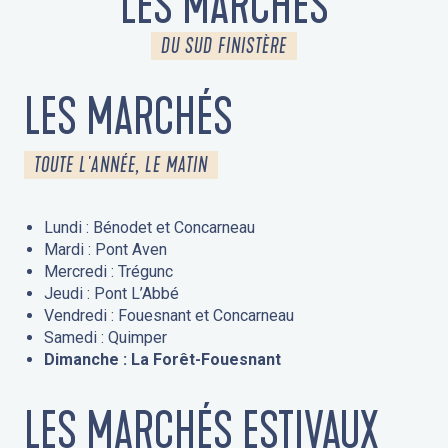
LES MARCHÉS
DU SUD FINISTÈRE
LES MARCHÉS
TOUTE L'ANNÉE, LE MATIN
Lundi : Bénodet et Concarneau
Mardi : Pont Aven
Mercredi : Trégunc
Jeudi : Pont L’Abbé
Vendredi : Fouesnant et Concarneau
Samedi : Quimper
Dimanche : La Forêt-Fouesnant
LES MARCHÉS ESTIVAUX