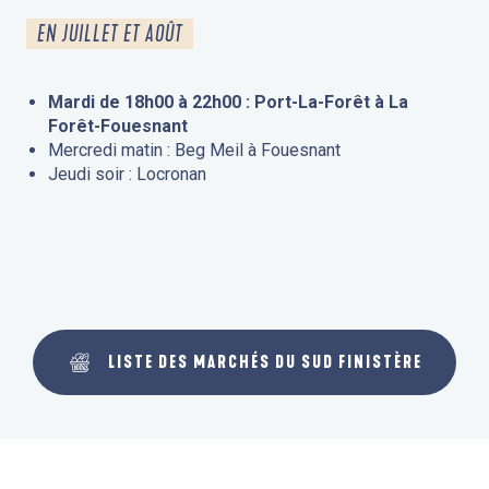
EN JUILLET ET AOÛT
Mardi de 18h00 à 22h00 : Port-La-Forêt à La
Forêt-Fouesnant
Mercredi matin : Beg Meil à Fouesnant
Jeudi soir : Locronan
LISTE DES MARCHÉS DU SUD FINISTÈRE