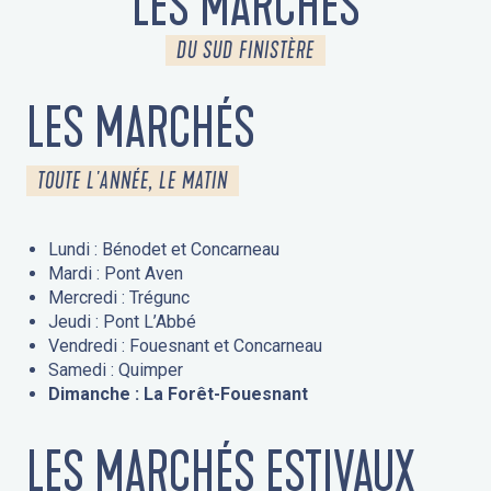
LES MARCHÉS
DU SUD FINISTÈRE
LES MARCHÉS
TOUTE L'ANNÉE, LE MATIN
Lundi : Bénodet et Concarneau
Mardi : Pont Aven
Mercredi : Trégunc
Jeudi : Pont L’Abbé
Vendredi : Fouesnant et Concarneau
Samedi : Quimper
Dimanche : La Forêt-Fouesnant
LES MARCHÉS ESTIVAUX