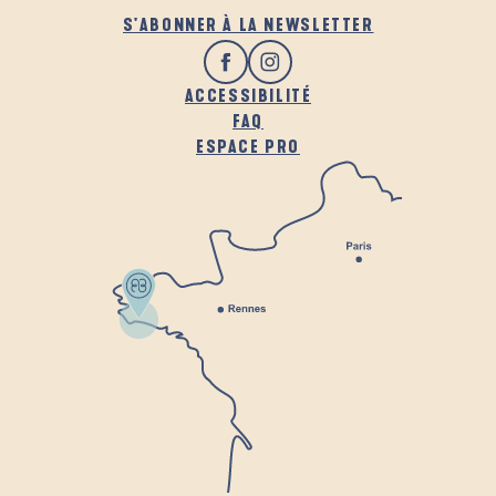
S'ABONNER À LA NEWSLETTER
ACCESSIBILITÉ
FAQ
ESPACE PRO