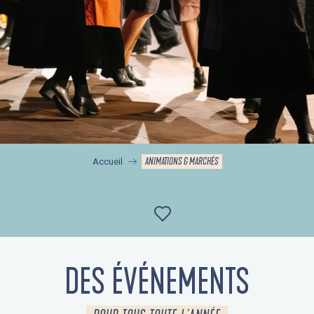
ANIMATIONS & MARCHÉS
Accueil
Ajouter aux favor
DES ÉVÉNEMENTS