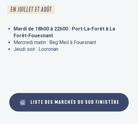
EN JUILLET ET AOÛT
Mardi de 18h00 à 22h00 : Port-La-Forêt à La
Forêt-Fouesnant
Mercredi matin : Beg Meil à Fouesnant
Jeudi soir : Locronan
LISTE DES MARCHÉS DU SUD FINISTÈRE