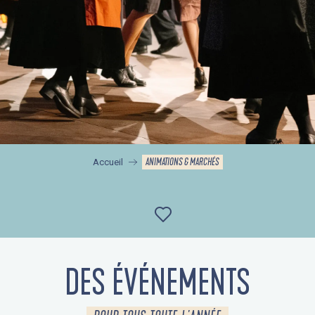
ANIMATIONS & MARCHÉS
Accueil
Ajouter aux favor
DES ÉVÉNEMENTS