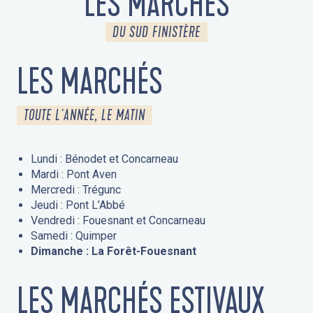
LES MARCHÉS
DU SUD FINISTÈRE
LES MARCHÉS
TOUTE L'ANNÉE, LE MATIN
Lundi : Bénodet et Concarneau
Mardi : Pont Aven
Mercredi : Trégunc
Jeudi : Pont L’Abbé
Vendredi : Fouesnant et Concarneau
Samedi : Quimper
Dimanche : La Forêt-Fouesnant
LES MARCHÉS ESTIVAUX