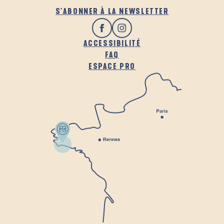
S'ABONNER À LA NEWSLETTER
ACCESSIBILITÉ
FAQ
ESPACE PRO