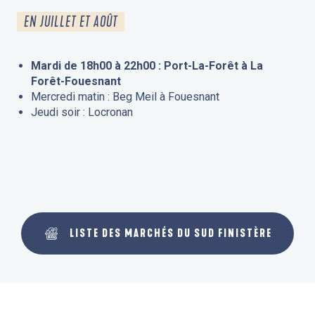
EN JUILLET ET AOÛT
Mardi de 18h00 à 22h00 : Port-La-Forêt à La
Forêt-Fouesnant
Mercredi matin : Beg Meil à Fouesnant
Jeudi soir : Locronan
LISTE DES MARCHÉS DU SUD FINISTÈRE