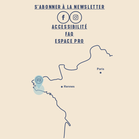
S'ABONNER À LA NEWSLETTER
ACCESSIBILITÉ
FAQ
ESPACE PRO