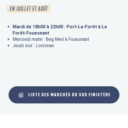
EN JUILLET ET AOÛT
Mardi de 18h00 à 22h00 : Port-La-Forêt à La
Forêt-Fouesnant
Mercredi matin : Beg Meil à Fouesnant
Jeudi soir : Locronan
LISTE DES MARCHÉS DU SUD FINISTÈRE