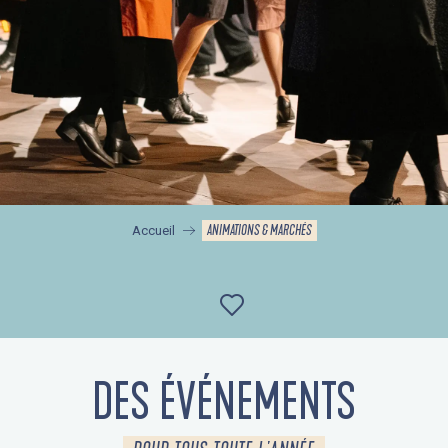
ANIMATIONS & MARCHÉS
Accueil
Ajouter aux favor
DES ÉVÉNEMENTS