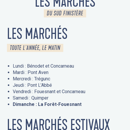
LES MARCHÉS
DU SUD FINISTÈRE
LES MARCHÉS
TOUTE L'ANNÉE, LE MATIN
Lundi : Bénodet et Concarneau
Mardi : Pont Aven
Mercredi : Trégunc
Jeudi : Pont L’Abbé
Vendredi : Fouesnant et Concarneau
Samedi : Quimper
Dimanche : La Forêt-Fouesnant
LES MARCHÉS ESTIVAUX