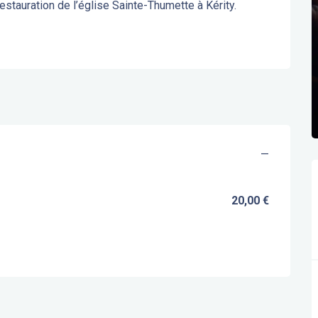
estauration de l’église Sainte-Thumette à Kérity.
—
20,00 €