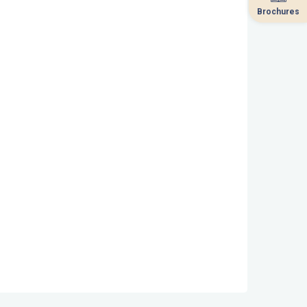
Brochures
Brochures