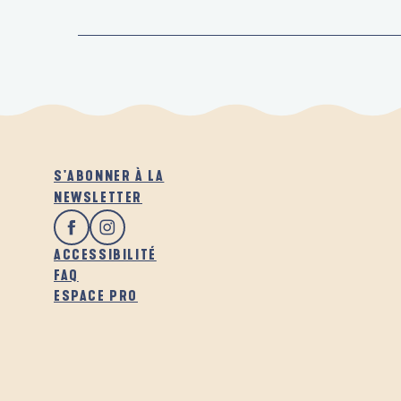
S'ABONNER À LA
NEWSLETTER
ACCESSIBILITÉ
FAQ
ESPACE PRO