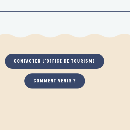
CONTACTER L'OFFICE DE TOURISME
COMMENT VENIR ?