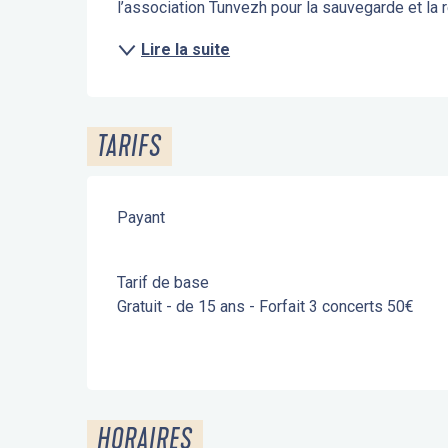
l’association Tunvezh pour la sauvegarde et la r
Lire la suite
TARIFS
Payant
Tarif de base
Gratuit - de 15 ans - Forfait 3 concerts 50€
HORAIRES