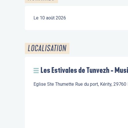
Le 10 août 2026
LOCALISATION
Les Estivales de Tunvezh - Mus
Eglise Ste Thumette Rue du port, Kérity, 2976