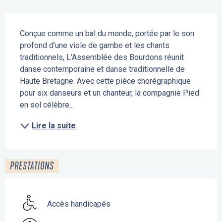
Description
Conçue comme un bal du monde, portée par le son 
profond d’une viole de gambe et les chants 
traditionnels, L’Assemblée des Bourdons réunit 
danse contemporaine et danse traditionnelle de 
Haute Bretagne. Avec cette pièce chorégraphique 
pour six danseurs et un chanteur, la compagnie Pied 
en sol célèbre...
Lire la suite
PRESTATIONS
Accès handicapés