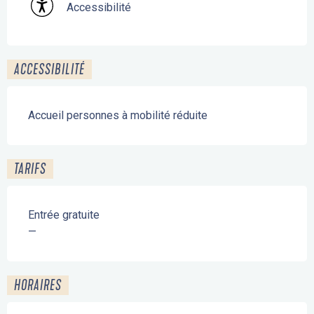
Accessibilité
ACCESSIBILITÉ
Accueil personnes à mobilité réduite
TARIFS
Entrée gratuite
—
HORAIRES