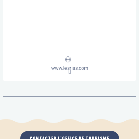
www.lesrias.com
CONTACTER L'OFFICE DE TOURISME