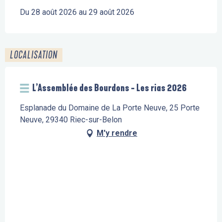
Du 28 août 2026 au 29 août 2026
LOCALISATION
L’Assemblée des Bourdons - Les rias 2026
Esplanade du Domaine de La Porte Neuve, 25 Porte
Neuve, 29340 Riec-sur-Belon
M'y rendre