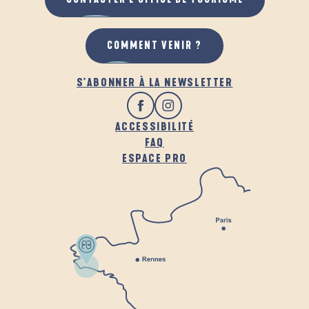
COMMENT VENIR ?
S'ABONNER À LA NEWSLETTER
ACCESSIBILITÉ
FAQ
ESPACE PRO