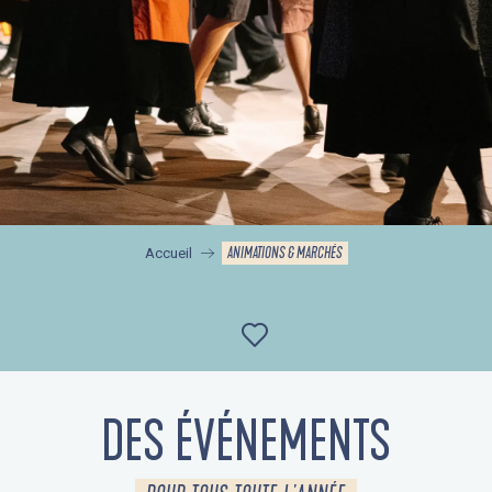
ANIMATIONS & MARCHÉS
Accueil
Ajouter aux favor
DES ÉVÉNEMENTS