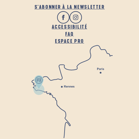
S'ABONNER À LA NEWSLETTER
ACCESSIBILITÉ
FAQ
ESPACE PRO