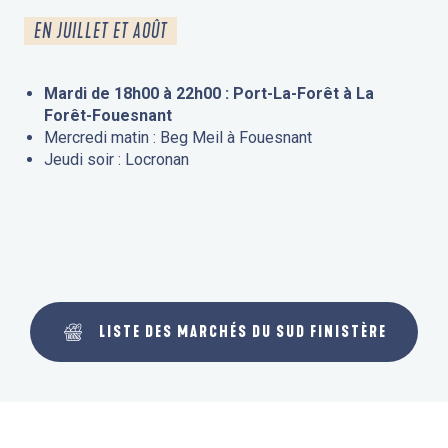
EN JUILLET ET AOÛT
Mardi de 18h00 à 22h00 : Port-La-Forêt à La
Forêt-Fouesnant
Mercredi matin : Beg Meil à Fouesnant
Jeudi soir : Locronan
LISTE DES MARCHÉS DU SUD FINISTÈRE