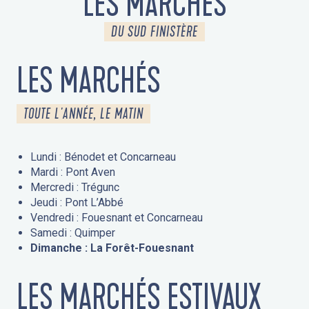
LES MARCHÉS
DU SUD FINISTÈRE
LES MARCHÉS
TOUTE L'ANNÉE, LE MATIN
Lundi : Bénodet et Concarneau
Mardi : Pont Aven
Mercredi : Trégunc
Jeudi : Pont L’Abbé
Vendredi : Fouesnant et Concarneau
Samedi : Quimper
Dimanche : La Forêt-Fouesnant
LES MARCHÉS ESTIVAUX