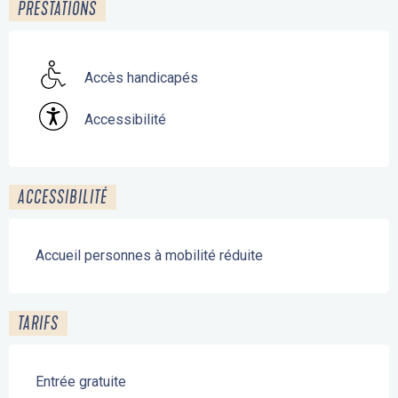
PRESTATIONS
Accès handicapés
Accessibilité
ACCESSIBILITÉ
Accueil personnes à mobilité réduite
TARIFS
Entrée gratuite