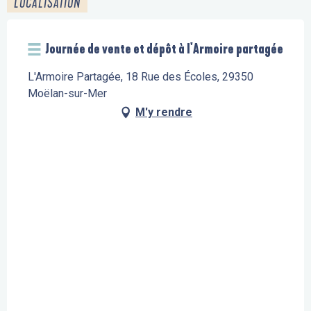
LOCALISATION
Journée de vente et dépôt à l'Armoire partagée
L'Armoire Partagée, 18 Rue des Écoles, 29350
Moëlan-sur-Mer
M'y rendre