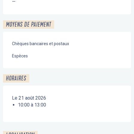
—
MOYENS DE PAIEMENT
Chèques bancaires et postaux
Espèces
HORAIRES
Le 21 août 2026
10:00 à 13:00