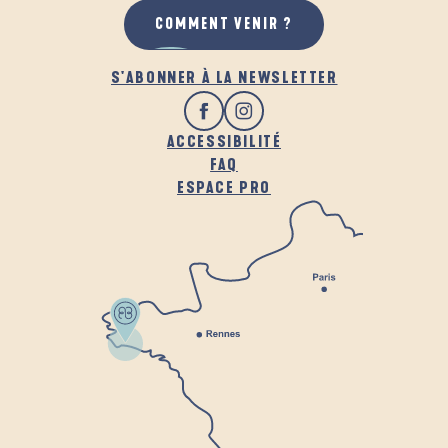
COMMENT VENIR ?
S'ABONNER À LA NEWSLETTER
ACCESSIBILITÉ
FAQ
ESPACE PRO