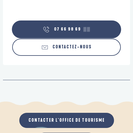
07 66 98 69
▒▒
CONTACTEZ-NOUS
CONTACTER L'OFFICE DE TOURISME