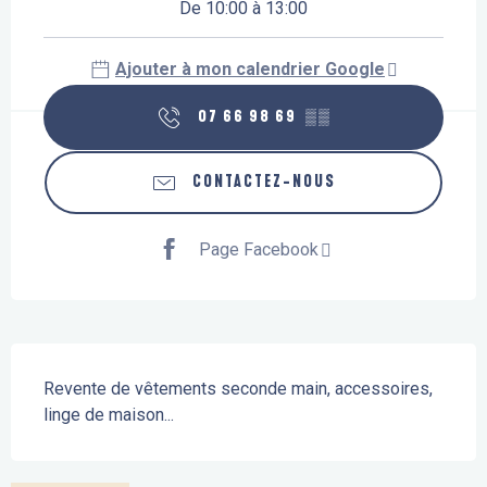
De 10:00 à 13:00
Ajouter à mon calendrier Google
07 66 98 69
▒▒
CONTACTEZ-NOUS
Page Facebook
Description
Revente de vêtements seconde main, accessoires, 
linge de maison...